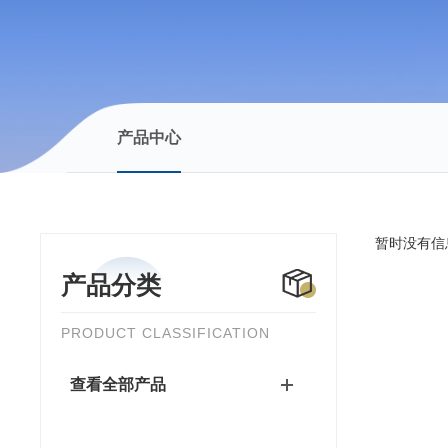
产品中心
暂时没有信
产品分类
PRODUCT CLASSIFICATION
查看全部产品