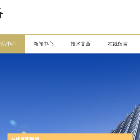
备
产品中心
新闻中心
技术文章
在线留言