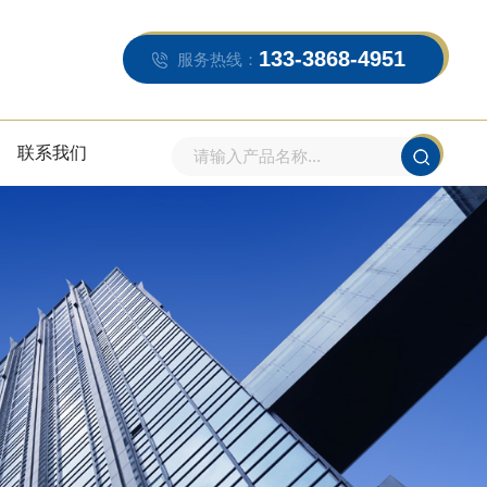
133-3868-4951
服务热线：
联系我们