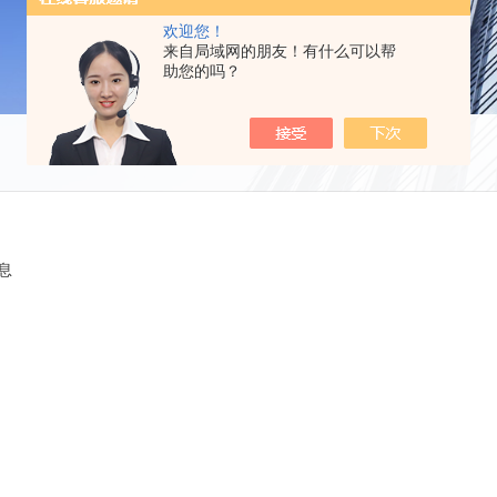
欢迎您！
来自局域网的朋友！有什么可以帮
助您的吗？
息