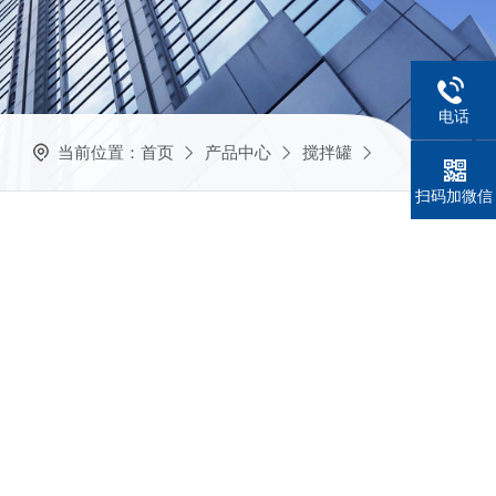
电话
当前位置：
首页
产品中心
搅拌罐
扫码加微信