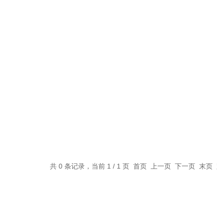
共 0 条记录，当前 1 / 1 页 首页 上一页 下一页 末