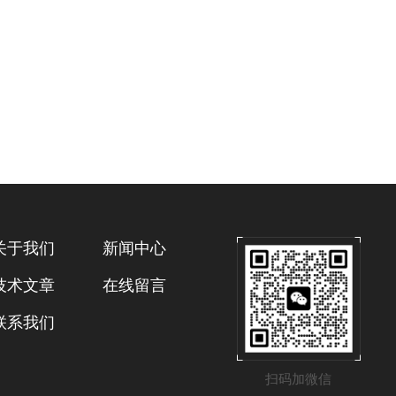
关于我们
新闻中心
技术文章
在线留言
联系我们
扫码加微信