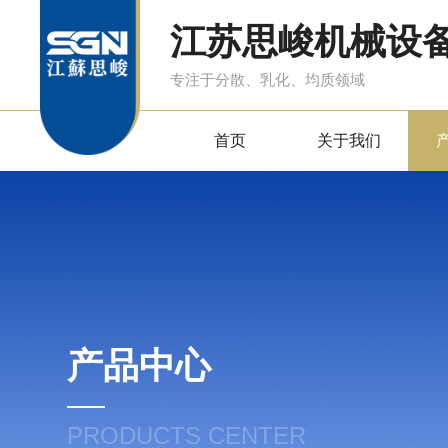
江苏思峻机械设
专注于分散、乳化、均质领域
首页
关于我们
产品中心
PRODUCTS CENTER