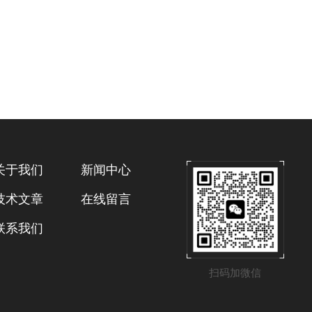
关于我们
新闻中心
技术文章
在线留言
联系我们
扫码加微信