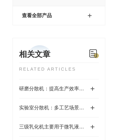
查看全部产品
相关文章
RELATED ARTICLES
研磨分散机：提高生产效率的设备
实验室分散机：多工艺场景的“全能助手”
三级乳化机主要用于微乳液及超细悬乳液的生产