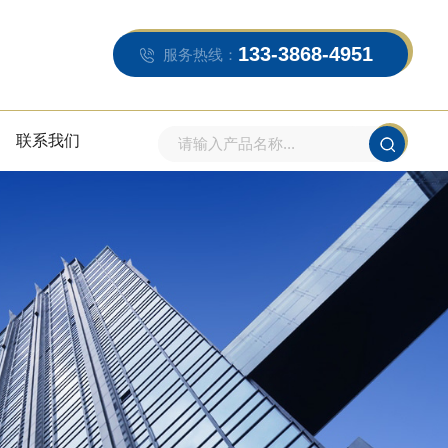
133-3868-4951
服务热线：
联系我们