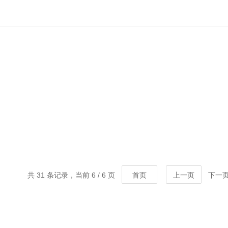
共 31 条记录，当前 6 / 6 页
首页
上一页
下一页