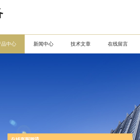
备
产品中心
新闻中心
技术文章
在线留言