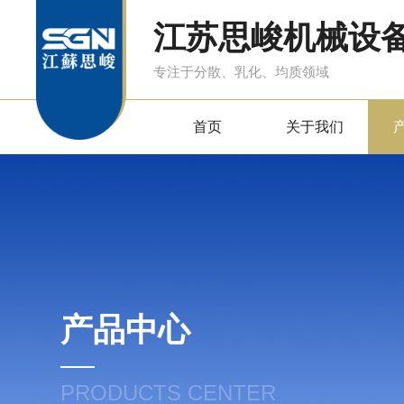
江苏思峻机械设
专注于分散、乳化、均质领域
首页
关于我们
产品中心
PRODUCTS CENTER