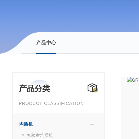
产品中心
产品分类
PRODUCT CLASSIFICATION
均质机
实验室均质机