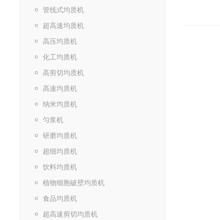
管线式均质机
超高速均质机
高压均质机
化工均质机
高剪切均质机
高速均质机
纳米均质机
匀浆机
研磨均质机
超细均质机
饮料均质机
植物细胞破壁均质机
食品均质机
超高速剪切均质机