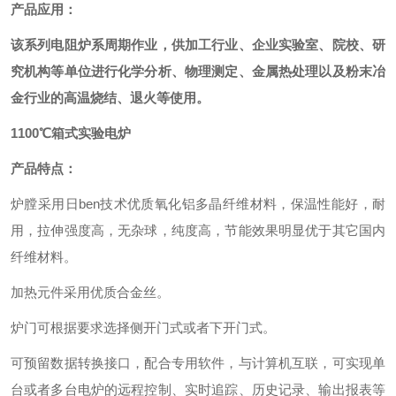
产品应用：
该系列电阻炉系周期作业，供加工行业、企业实验室、院校、研
究机构等单位进行化学分析、物理测定、金属热处理以及粉末冶
金行业的高温烧结、退火等使用。
1100℃箱式实验电炉
产品特点：
炉膛采用日ben技术优质氧化铝多晶纤维材料，保温性能好，耐
用，拉伸强度高，无杂球，纯度高，节能效果明显优于其它国内
纤维材料。
加热元件采用优质合金丝。
炉门可根据要求选择侧开门式或者下开门式。
可预留数据转换接口，配合专用软件，与计算机互联，可实现单
台或者多台电炉的远程控制、实时追踪、历史记录、输出报表等