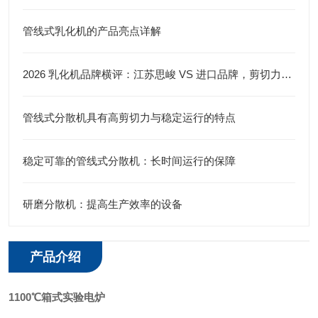
管线式乳化机的产品亮点详解
2026 乳化机品牌横评：江苏思峻 VS 进口品牌，剪切力与性价比谁更优？（附FAQ常见问题解答）
管线式分散机具有高剪切力与稳定运行的特点
稳定可靠的管线式分散机：长时间运行的保障
研磨分散机：提高生产效率的设备
产品介绍
1100℃箱式实验电炉