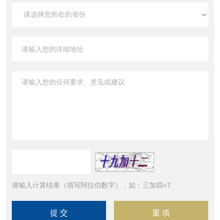
请输入计算结果（填写阿拉伯数字），如：三加四=7