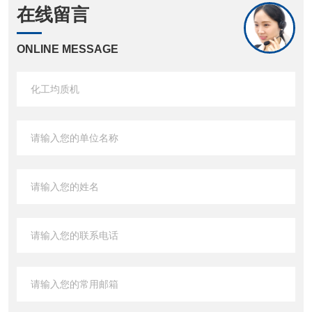
在线留言
ONLINE MESSAGE