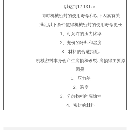
以达到12-13 bar .
同时机械密封的使用寿命和以下因素有关
满足以下条件使得机械密封的使用寿命更长
1、可允许的压力比率
2、充份的冷却和湿度
3、材料的合适搭配.
机械密封本身会产生磨损和破裂. 磨损得主要原
因是:
1、压力差
2、温度
3、分散物料的腐蚀性
4、密封的材料