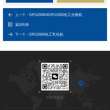
GRS2000/4GRS2000化工分散机
上一个：
返回列表
GRS2000化工乳化机
下一个：
扫码加微信