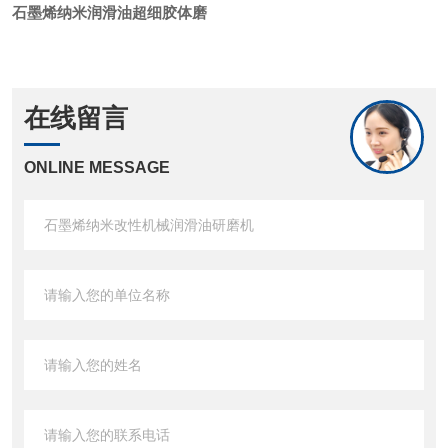
石墨烯
纳米
润滑油超细胶体磨
在线留言
ONLINE MESSAGE