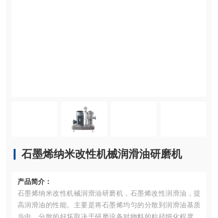
石墨烯纳米改性机械润滑油研磨机
产品简介：
石墨烯纳米改性机械润滑油研磨机，石墨烯改性润滑油，提
高润滑油的性能。主要是将石墨烯均匀的分散到润滑油基质
当中，分散的好坏取决于研磨设备对物料的粒径细化程度，