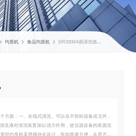
均质机
食品均质机
GR2000/4易清洗德国高剪切均质机
机
两个方面：一、在线式清洗。可以在不拆卸设备或元件，
清洗液对清洗装置加以强力作用，使仪器设备的表面洗
高剪切均质机采用模块化设计，拆卸简单方便，从而方便