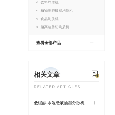
饮料均质机
植物细胞破壁均质机
食品均质机
超高速剪切均质机
查看全部产品
相关文章
RELATED ARTICLES
低碳醇-水混悬液油墨分散机