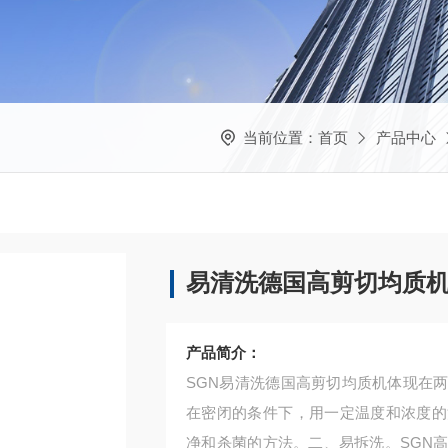
当前位置：
首页
产品中心
易清洗德国高剪切均质
产品简介：
SGN易清洗德国高剪切均质机体现在
在密闭的条件下，用一定温度和浓度的
净和杀菌的方法。二、易拆洗。SGN