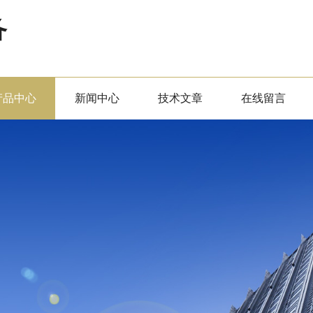
备
产品中心
新闻中心
技术文章
在线留言