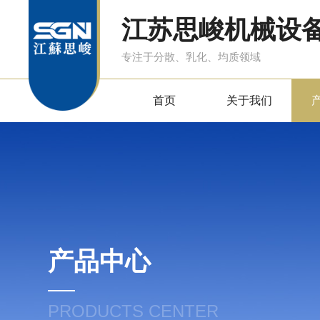
江苏思峻机械设
专注于分散、乳化、均质领域
首页
关于我们
产品中心
PRODUCTS CENTER