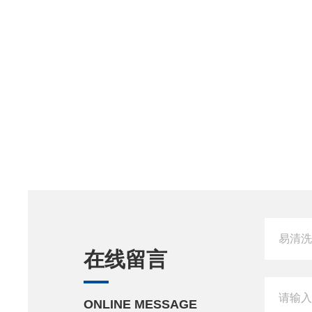
在线留言
ONLINE MESSAGE