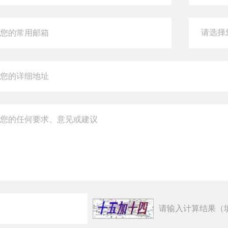
请输入计算结果（