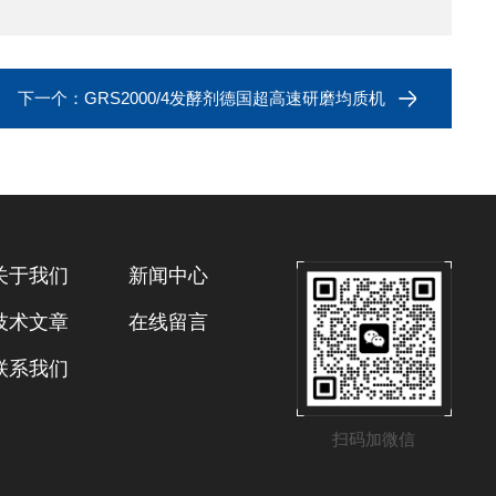
下一个：
GRS2000/4发酵剂德国超高速研磨均质机
关于我们
新闻中心
技术文章
在线留言
联系我们
扫码加微信