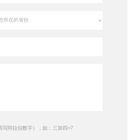
填写阿拉伯数字），如：三加四=7