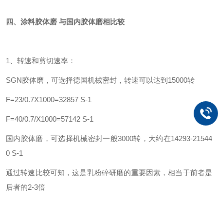
四、涂料胶体磨 与国内胶体磨相比较
1、转速和剪切速率：
SGN胶体磨，可选择德国机械密封，转速可以达到15000转
F=23/0.7X1000=32857 S-1
F=40/0.7/X1000=57142 S-1
国内胶体磨，可选择机械密封一般3000转，大约在14293-21544
0 S-1
通过转速比较可知，这是乳粉碎研磨的重要因素，相当于前者是
后者的2-3倍