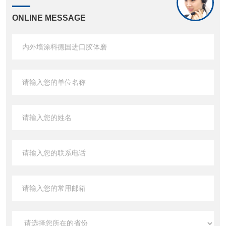
ONLINE MESSAGE