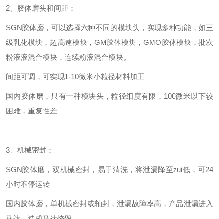
2、胶体磨头和间距：
SGN胶体磨，可以选择六种不同的模块头，实现多种功能，如三
级乳化模块，超高速模块，GM胶体模块，GMO胶体模块，批次
粉液液混合模块，连续粉液混合模块。
间距可调，可实现1-10微米小粒径材料加工
国内胶体磨，只有一种模块头，粒径细度有限，100微米以下较
困难，重复性差
3、机械密封：
SGN胶体磨，双机械密封，易于清洗，将泄漏降至zui低，可24
小时不停运转
国内胶体磨，单机械密封或轴封，泄漏故障率高，产品泄漏进入
马达，造成马达烧毁