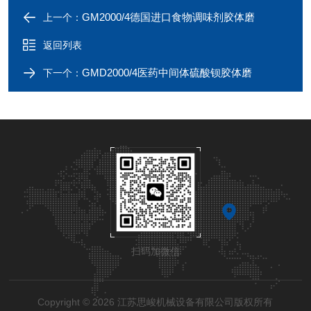
GM2000/4德国进口食物调味剂胶体磨
上一个：
返回列表
GMD2000/4医药中间体硫酸钡胶体磨
下一个：
扫码加微信
Copyright © 2026 江苏思峻机械设备有限公司版权所有