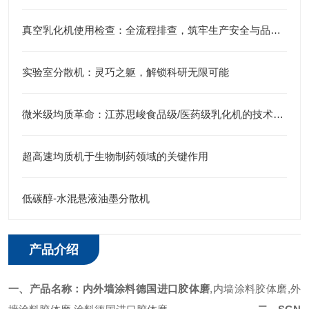
真空乳化机使用检查：全流程排查，筑牢生产安全与品质防线
实验室分散机：灵巧之躯，解锁科研无限可能
微米级均质革命：江苏思峻食品级/医药级乳化机的技术突破（附FAQ常见问题解答）
超高速均质机于生物制药领域的关键作用
低碳醇-水混悬液油墨分散机
产品介绍
一、产品名称：
内外墙涂料德国进口胶体磨
,内墙涂料胶体磨,外