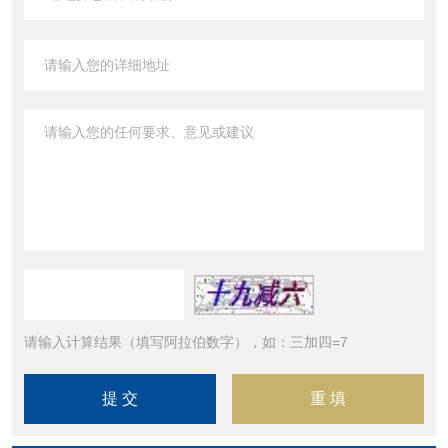
请输入计算结果（填写阿拉伯数字），如：三加四=7