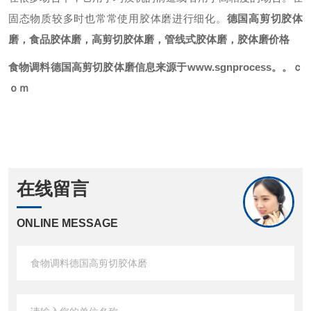
固态物质较多时也常常使用胶体磨进行细化。
德国高剪切胶体
磨
，食品胶体磨，高剪切胶体磨，管线式胶体磨，胶体磨价格
食物调料德国高剪切胶体磨
信息来源于www.sgnprocess。。ｃ
ｏｍ
在线留言
ONLINE MESSAGE