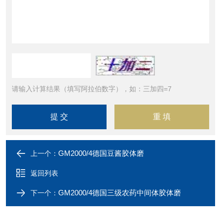
请输入计算结果（填写阿拉伯数字），如：三加四=7
GM2000/4德国豆酱胶体磨
上一个：
返回列表
GM2000/4德国三级农药中间体胶体磨
下一个：