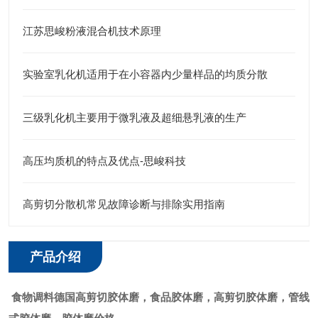
江苏思峻粉液混合机技术原理
实验室乳化机适用于在小容器内少量样品的均质分散
三级乳化机主要用于微乳液及超细悬乳液的生产
高压均质机的特点及优点-思峻科技
高剪切分散机常见故障诊断与排除实用指南
产品介绍
食物调料德国高剪切胶体磨
，食品胶体磨，高剪切胶体磨，管线