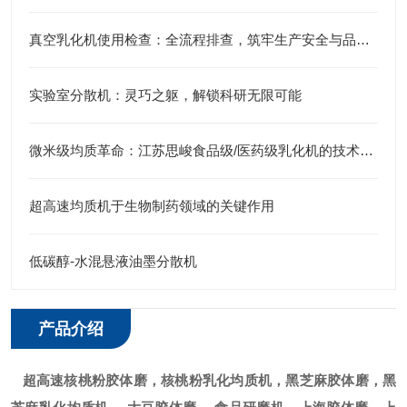
真空乳化机使用检查：全流程排查，筑牢生产安全与品质防线
实验室分散机：灵巧之躯，解锁科研无限可能
微米级均质革命：江苏思峻食品级/医药级乳化机的技术突破（附FAQ常见问题解答）
超高速均质机于生物制药领域的关键作用
低碳醇-水混悬液油墨分散机
产品介绍
超高速核桃粉胶体磨
，核桃粉乳化均质机，黑芝麻胶体磨，黑