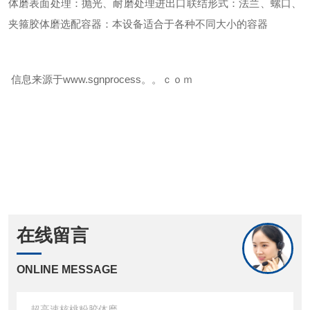
体磨表面处理：抛光、耐磨处理
进出口联结形式：法兰、螺口、
夹箍
胶体磨选配容器：本设备适合于各种不同大小的容器
信息来源于www.sgnprocess。。ｃｏｍ
在线留言
ONLINE MESSAGE