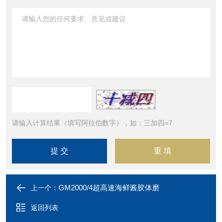
请输入计算结果（填写阿拉伯数字），如：三加四=7
GM2000/4超高速海鲜酱胶体磨
上一个：
返回列表