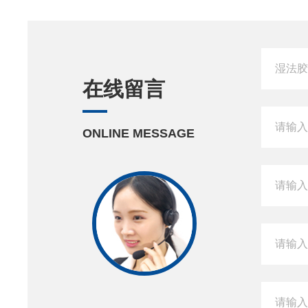
在线留言
ONLINE MESSAGE