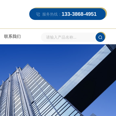
133-3868-4951
服务热线：
联系我们