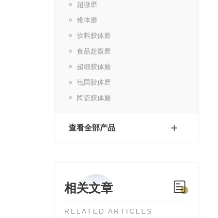
超微磨
锥体磨
饮料胶体磨
食品超微磨
超细胶体磨
德国胶体磨
陶瓷胶体磨
查看全部产品
相关文章
RELATED ARTICLES