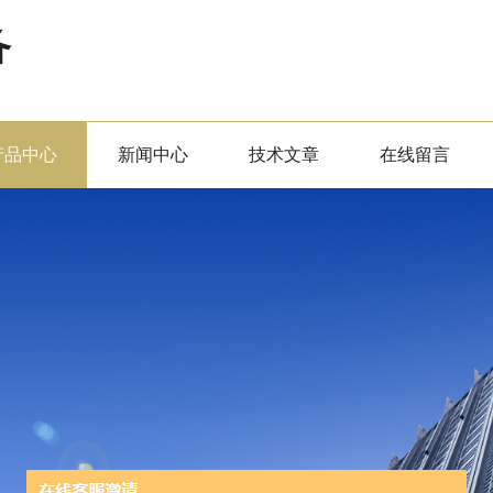
备
产品中心
新闻中心
技术文章
在线留言