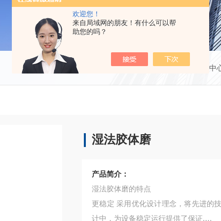
欢迎您！
来自局域网的朋友！有什么可以帮
助您的吗？
当前位置：
首页
产品中
湿法胶体磨
产品简介：
湿法胶体磨的特点
更稳定 采用优化设计理念，将先进的
计中，为设备稳定运行提供了保证.