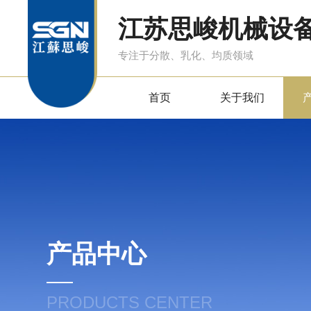
江苏思峻机械设
专注于分散、乳化、均质领域
首页
关于我们
产品中心
PRODUCTS CENTER