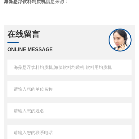
海藻悬浮饮料均质机
信息来源：
在线留言
ONLINE MESSAGE