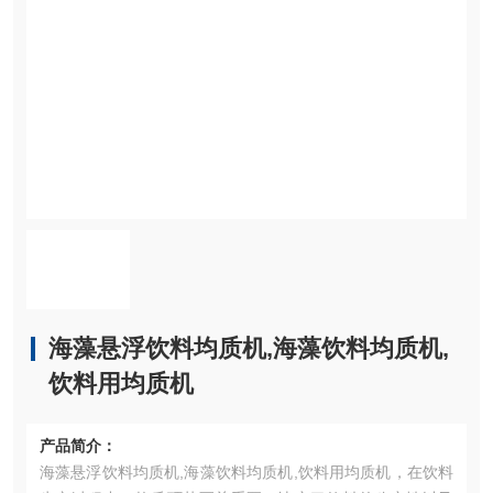
海藻悬浮饮料均质机,海藻饮料均质机,
饮料用均质机
产品简介：
海藻悬浮饮料均质机,海藻饮料均质机,饮料用均质机，在饮料