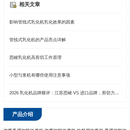
相关文章
影响管线式乳化机乳化效果的因素
管线式乳化机的产品亮点详解
思峻乳化机高剪切工作原理
小型匀浆机有哪些使用注意事项
2026 乳化机品牌横评：江苏思峻 VS 进口品牌，剪切力与性价比谁更优？（附FAQ常见问题解答）
产品介绍