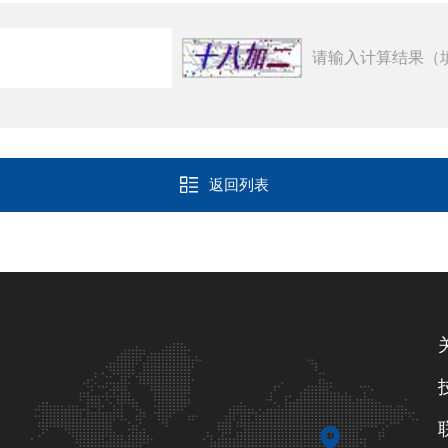
请输入计算结果（
返回列表