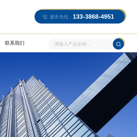
133-3868-4951
服务热线：
联系我们