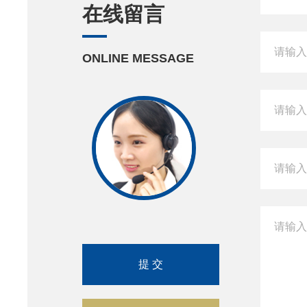
在线留言
ONLINE MESSAGE