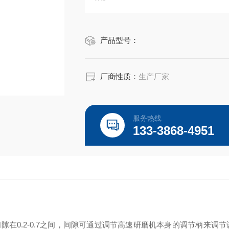
产品型号：
厂商性质：
生产厂家
服务热线
133-3868-4951
在0.2-0.7之间，间隙可通过调节高速研磨机本身的调节柄来调