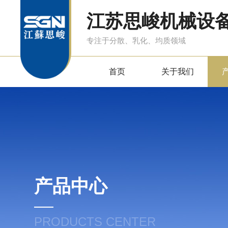
江苏思峻机械设
专注于分散、乳化、均质领域
首页
关于我们
产品中心
PRODUCTS CENTER