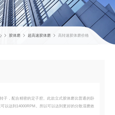
心
胶体磨
超高速胶体磨
高转速胶体磨价格
转子，配合精密的定子腔。此款立式胶体磨比普通的卧
可以达到14000RPM。所以可以达到更好的分散湿磨效