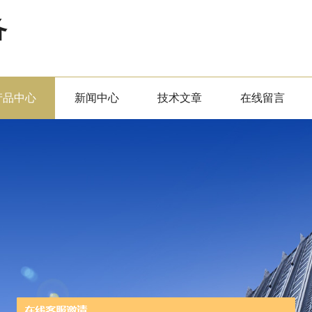
备
产品中心
新闻中心
技术文章
在线留言