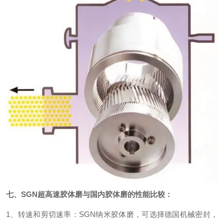
七、SGN超高速胶体磨与国内胶体磨的性能比较：
1、转速和剪切速率：SGN纳米胶体磨，可选择德国机械密封，