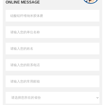
ONLINE MESSAGE