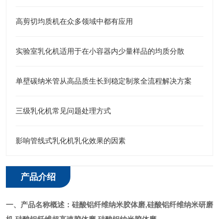
高剪切均质机在众多领域中都有应用
实验室乳化机适用于在小容器内少量样品的均质分散
单壁碳纳米管从高品质生长到稳定制浆全流程解决方案
三级乳化机常见问题处理方式
影响管线式乳化机乳化效果的因素
产品介绍
一、产品名称概述：
硅酸铝纤维纳米胶体磨
,硅酸铝纤维纳米研磨