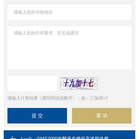
请输入计算结果（填写阿拉伯数字），如：三加四=7
GMS2000发酵液多糖超高速胶体磨
上一个：