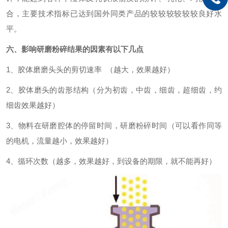
合，主要技术指标已达到国外同类产品的较较较较较较良好水
平。
六、影响研磨粉碎结果的因素有以下几点
1、胶体磨磨头头的剪切速率 （越大，效果越好）
2、胶体磨头的齿形结构（分为初齿，中齿，细齿，超细齿，约
细齿效果越好）
3、物料在研磨腔体的停留时间，研磨粉碎时间（可以看作同等
的电机，流量越小，效果越好）
4、循环次数（越多，效果越好，到设备的期限，就不能再好）