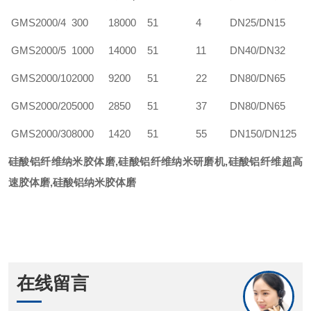
GMS2000/4
300
18000
51
4
DN25/DN15
GMS2000/5
1000
14000
51
11
DN40/DN32
GMS2000/10
2000
9200
51
22
DN80/DN65
GMS2000/20
5000
2850
51
37
DN80/DN65
GMS2000/30
8000
1420
51
55
DN150/DN125
硅酸铝纤维纳米胶体磨
,硅酸铝纤维纳米研磨机,硅酸铝纤维超高
速胶体磨,硅酸铝纳米胶体磨
在线留言