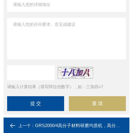
请输入计算结果（填写阿拉伯数字），如：三加四=7
GRS2000/4高分子材料研磨均质机，高分子材料研磨分散机
上一个：