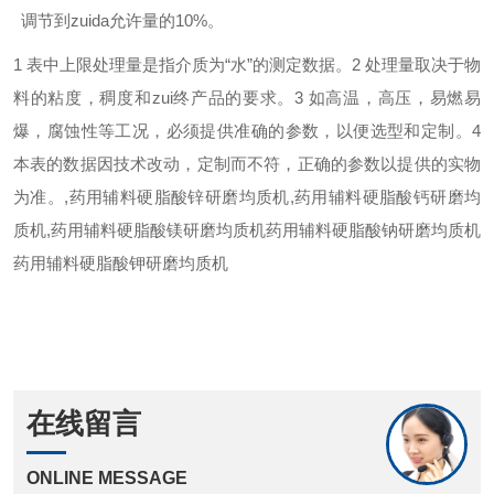
调节到zuida允许量的10%。
1 表中上限处理量是指介质为“水”的测定数据。
2 处理量取决于物
料的粘度，稠度和zui终产品的要求。
3 如高温，高压，易燃易
爆，腐蚀性等工况，必须提供准确的参数，以便选型和定制。
4
本表的数据因技术改动，定制而不符，正确的参数以提供的实物
为准。
,药用辅料硬脂酸锌研磨均质机,药用辅料硬脂酸钙研磨均
质机,药用辅料硬脂酸镁研磨均质机药用辅料硬脂酸钠研磨均质机
药用辅料硬脂酸钾研磨均质机
在线留言
ONLINE MESSAGE