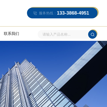
133-3868-4951
服务热线：
联系我们