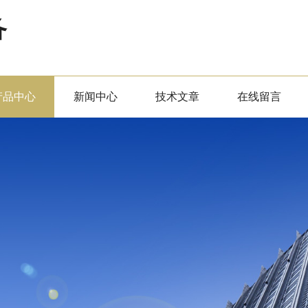
备
产品中心
新闻中心
技术文章
在线留言