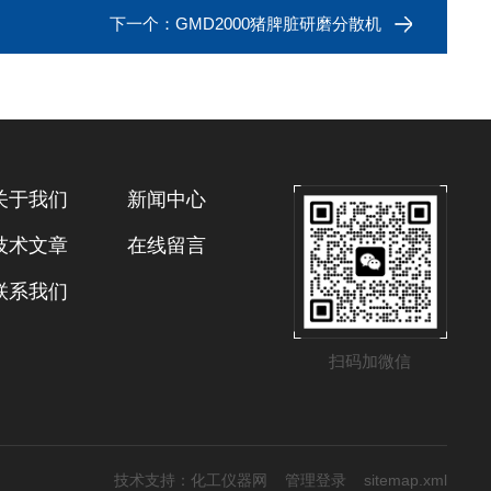
下一个：
GMD2000猪脾脏研磨分散机
关于我们
新闻中心
技术文章
在线留言
联系我们
扫码加微信
技术支持：
化工仪器网
管理登录
sitemap.xml