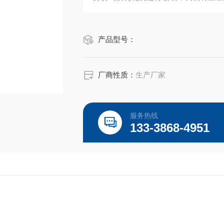
物料可以先经过胶体磨细化物料，然后
产品型号：
厂商性质：
生产厂家
服务热线
133-3868-4951