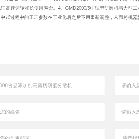
保证高速运转和长使用寿命。
4、GMD2000/5中试型研磨机与大型
，中试过程中的工艺参数在工业化后之后不用重新调整，从而将机器