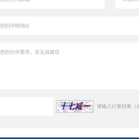
请输入计算结果（