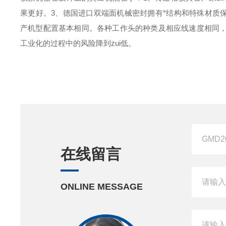
果更好。
3、德国进口双端面机械密封拥有*结构和特殊材质
产机型配置基本相同。各种工作头的种类及相应线速度相同
工业化的过程中的风险降到zui低。
在线留言
ONLINE MESSAGE