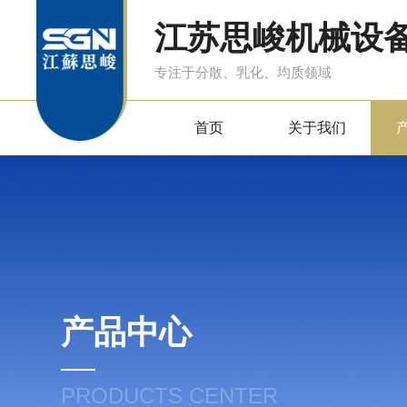
江苏思峻机械设
专注于分散、乳化、均质领域
首页
关于我们
产品中心
PRODUCTS CENTER