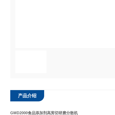
产品介绍
GMD2000食品添加剂高剪切研磨分散机