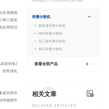
PRODUCT CLASSIFICATION
机采用德国
研磨分散机
们将三级高
超高速研磨分散机
然后再经过
纳米研磨分散机
化工级研磨分散机
食品研磨分散机
添加剂有2
查看全部产品
、营养强化
相关文章
量或外部压
动等物理作
RELATED ARTICLES