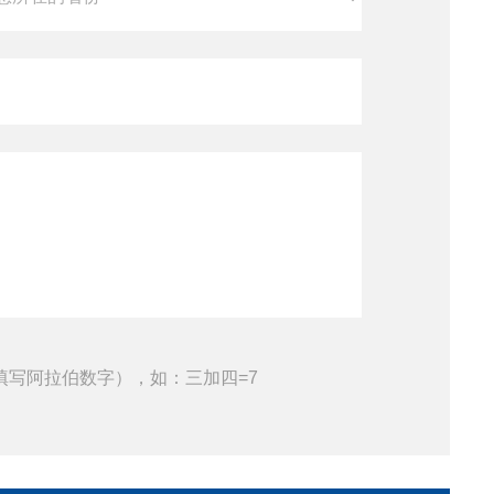
填写阿拉伯数字），如：三加四=7