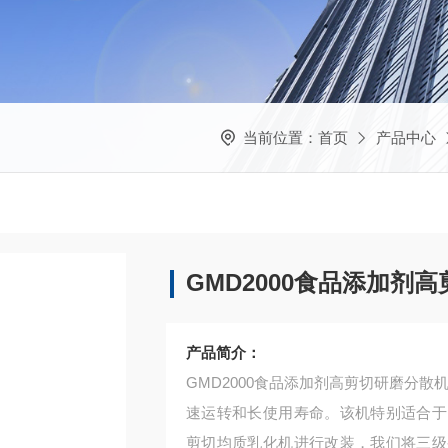
当前位置：
首页
产品中心
GMD2000食品添加剂
产品简介：
GMD2000食品添加剂高剪切研磨分
速运转和长使用寿命。该机特别适合于
剪切均质乳化机进行改装，我们将三级