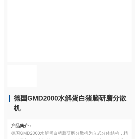
德国GMD2000水解蛋白猪脑研磨分散
机
产品简介：
德国GMD2000水解蛋白猪脑研磨分散机为立式分体结构，精