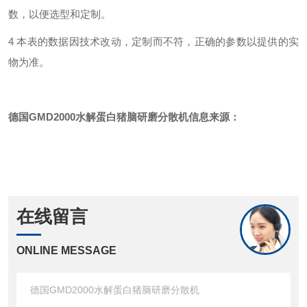
数，以便选型和定制。
4
本表的数据因技术改动，定制而不符，正确的参数以提供的实
物为准。
德国GMD2000水解蛋白猪脑研磨分散机
信息来源：
在线留言
ONLINE MESSAGE