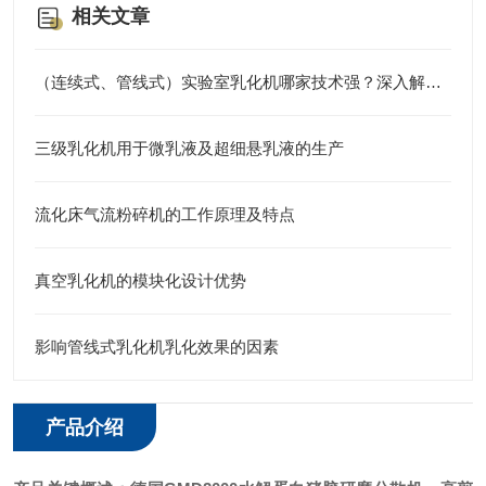
相关文章
（连续式、管线式）实验室乳化机哪家技术强？深入解析江苏思峻的高剪切与纳米级分散秘诀
三级乳化机用于微乳液及超细悬乳液的生产
流化床气流粉碎机的工作原理及特点
真空乳化机的模块化设计优势
影响管线式乳化机乳化效果的因素
产品介绍