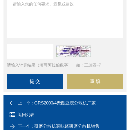
请输入计算结果（填写阿拉伯数字），如：三加四=7
GRS2000/4聚酰亚胺分散机厂家
上一个：
返回列表
研磨分散机调味酱研磨分散机销售
下一个：