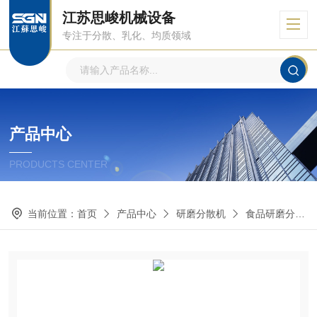
江苏思峻机械设备
专注于分散、乳化、均质领域
产品中心
PRODUCTS CENTER
当前位置：
首页
产品中心
研磨分散机
食品研磨分散机