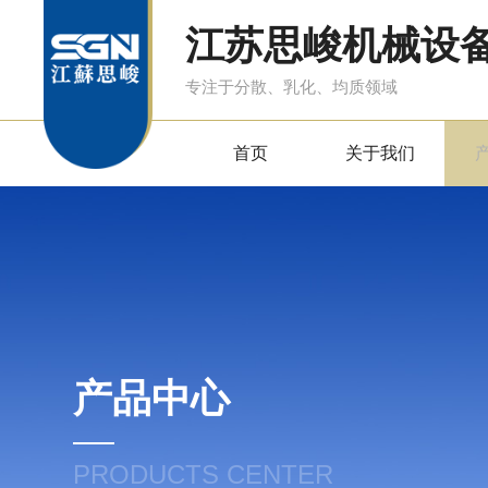
江苏思峻机械设
专注于分散、乳化、均质领域
首页
关于我们
产品中心
PRODUCTS CENTER