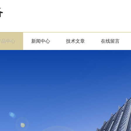
备
产品中心
新闻中心
技术文章
在线留言