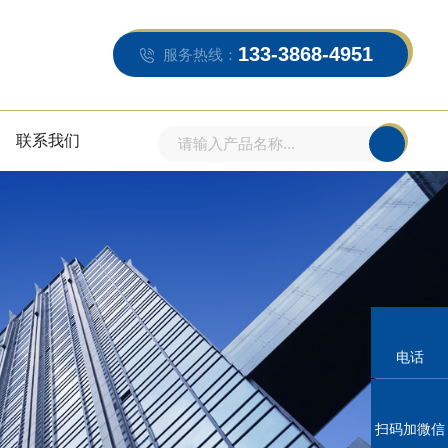
133-3868-4951
服务热线：
联系我们
电话
扫码加微信