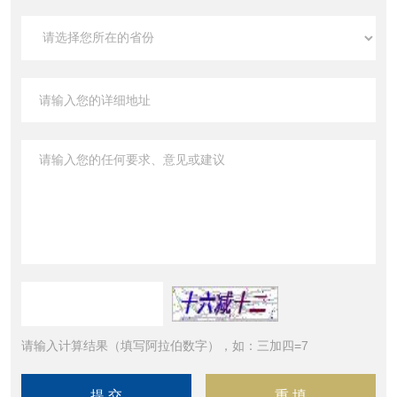
请输入计算结果（填写阿拉伯数字），如：三加四=7