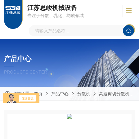
江苏思峻机械设备
专注于分散、乳化、均质领域
产品中心
PRODUCTS CENTER
当前位置：
首页
产品中心
分散机
高速剪切分散机