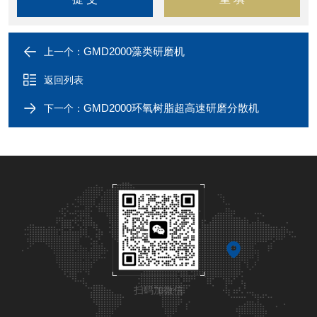
GMD2000藻类研磨机
上一个：
返回列表
GMD2000环氧树脂超高速研磨分散机
下一个：
扫码加微信