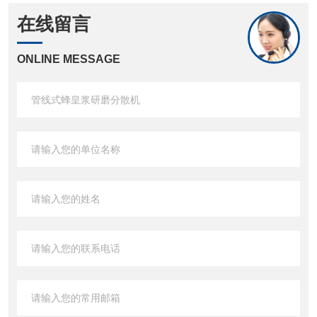
在线留言
ONLINE MESSAGE