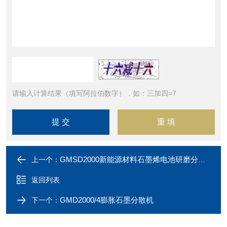
请输入计算结果（填写阿拉伯数字），如：三加四=7
GMSD2000新能源材料石墨烯电池研磨分散机
上一个：
返回列表
GMD2000/4膨胀石墨分散机
下一个：