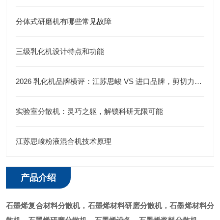
分体式研磨机有哪些常见故障
三级乳化机设计特点和功能
2026 乳化机品牌横评：江苏思峻 VS 进口品牌，剪切力与性价比谁更优？（附FAQ常见问题解答）
实验室分散机：灵巧之躯，解锁科研无限可能
江苏思峻粉液混合机技术原理
产品介绍
石墨烯复合材料分散机
，石墨烯材料研磨分散机，石墨烯材料分