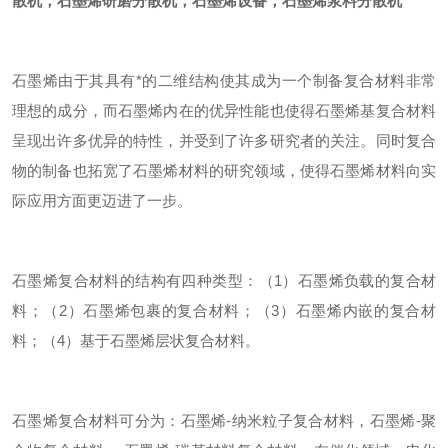
散机，石墨烯研磨分散机，石墨烯设备，石墨烯浆料分散机
石墨烯由于其具有*的二维结构使其成为一个制备复合材料非常
理想的成分，而石墨烯内在的优异性能也使得石墨烯基复合材料
呈现出许多优异的特性，并受到了许多研究者的关注。同时复合
物的制备也拓宽了石墨烯材料的研究领域，使得石墨烯材料向实
际应用方面更迈进了一步。
石墨烯复合材料的结构有四种类型：（1）石墨烯负载的复合材
料；（2）石墨烯包裹的复合材料；（3）石墨烯内嵌的复合材
料；（4）基于石墨烯层状复合材料。
石墨烯复合材料可分为：石墨烯-纳米粒子复合材料，石墨烯-聚