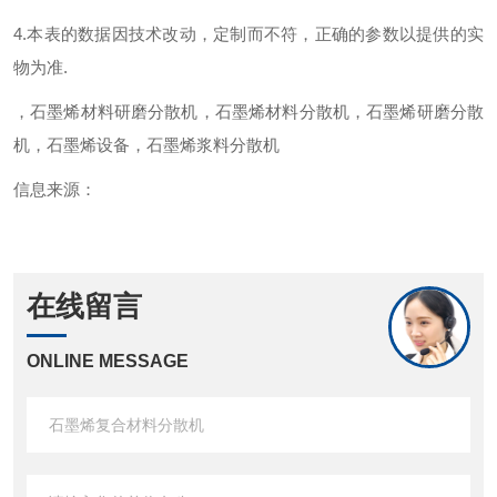
4.本表的数据因技术改动，定制而不符，正确的参数以提供的实
物为准.
，石墨烯材料研磨分散机，石墨烯材料分散机，石墨烯研磨分散
机，石墨烯设备，石墨烯浆料分散机
信息来源：
在线留言
ONLINE MESSAGE