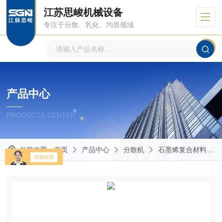
江苏思峻机械设备
专注于分散、乳化、均质领域
产品中心
PRODUCTS CENTER
当前位置：
首页
产品中心
分散机
石墨烯复合材料分散机