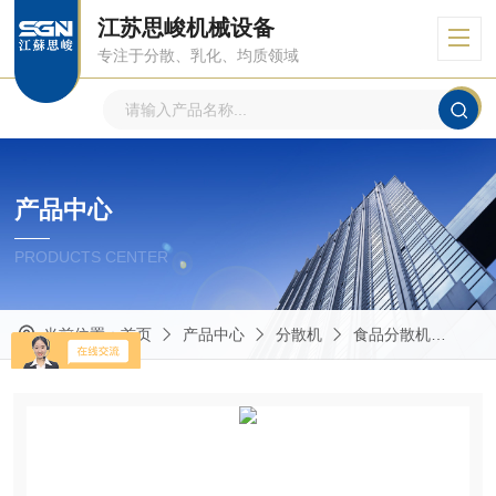
江苏思峻机械设备
专注于分散、乳化、均质领域
产品中心
PRODUCTS CENTER
当前位置：
首页
产品中心
分散机
食品分散机
GM