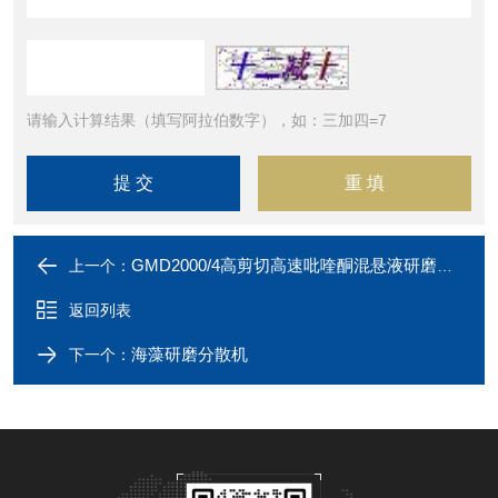
请输入计算结果（填写阿拉伯数字），如：三加四=7
GMD2000/4高剪切高速吡喹酮混悬液研磨分散机
上一个：
返回列表
海藻研磨分散机
下一个：