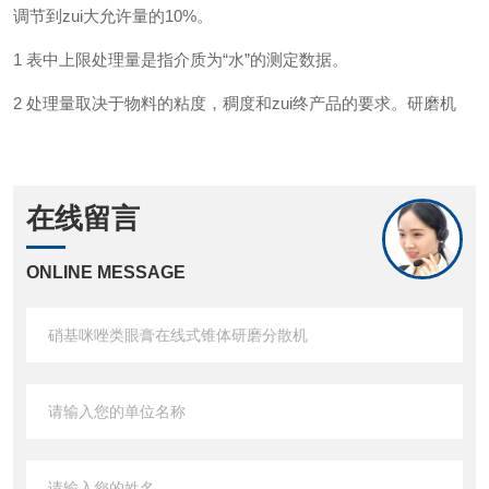
调节到zui大允许量的10%。
1 表中上限处理量是指介质为“水”的测定数据。
2 处理量取决于物料的粘度，稠度和zui终产品的要求。
研磨机
在线留言
ONLINE MESSAGE