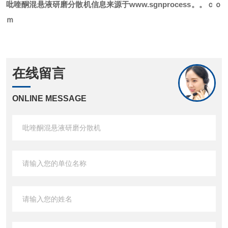
吡喹酮
混悬液研磨分散机信息来源于www.sgnprocess。。ｃｏ
ｍ
在线留言
ONLINE MESSAGE