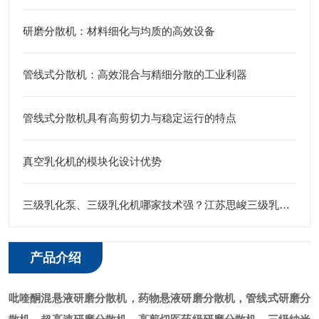
研磨分散机：材料细化与均质的高效设备
管线式分散机：高效混合与精细分散的工业利器
管线式分散机具有高剪切力与稳定运行的特点
真空乳化机的模块化设计优势
三级乳化泵、三级乳化机哪家技术强？江苏思峻三级乳化头给出答案
产品介绍
吡喹酮
混悬液研磨分散机，药物悬液研磨分散机，管线式研磨分