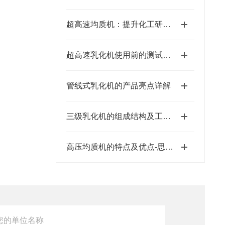
超高速均质机：提升化工研磨混合效率的核心装备
超高速乳化机使用前的测试运行
管线式乳化机的产品亮点详解
三级乳化机的组成结构及工作原理
高压均质机的特点及优点-思峻科技