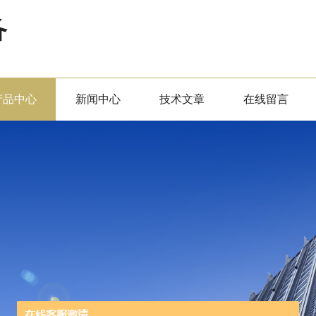
备
产品中心
新闻中心
技术文章
在线留言