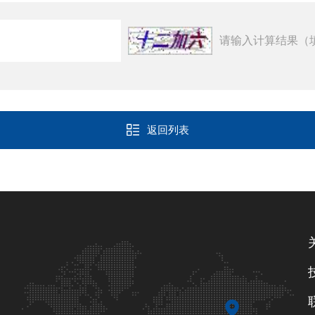
请输入计算结果（
返回列表