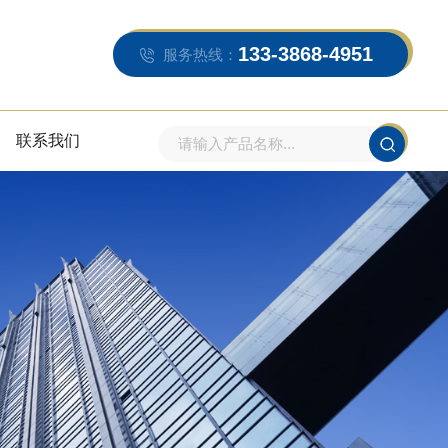
133-3868-4951
服务热线：
联系我们