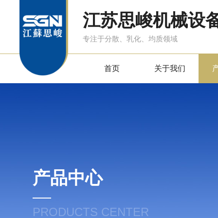
江苏思峻机械设
专注于分散、乳化、均质领域
首页
关于我们
产品中心
PRODUCTS CENTER