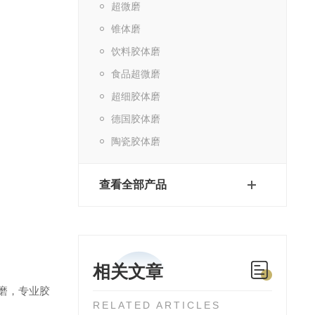
超微磨
锥体磨
饮料胶体磨
食品超微磨
超细胶体磨
德国胶体磨
陶瓷胶体磨
查看全部产品
相关文章
磨
，专业胶
RELATED ARTICLES