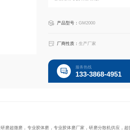
产品型号：
GM2000
厂商性质：
生产厂家
服务热线
133-3868-4951
业研磨
超微磨
，专业胶体磨，专业胶体磨厂家，研磨分散机供应，
超