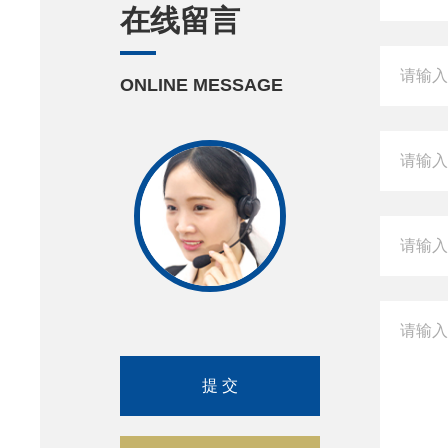
在线留言
ONLINE MESSAGE