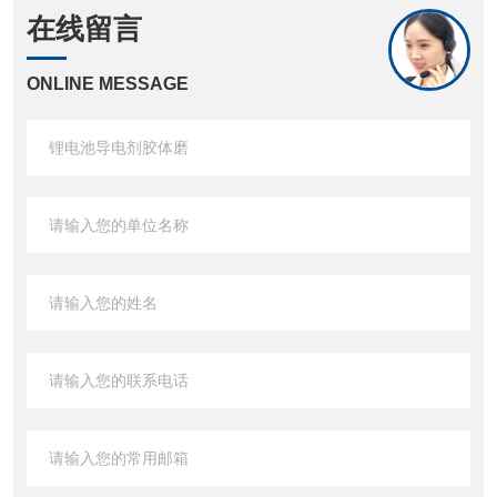
在线留言
ONLINE MESSAGE