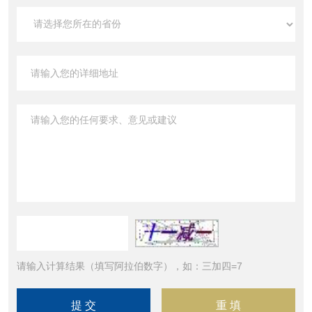
请输入计算结果（填写阿拉伯数字），如：三加四=7