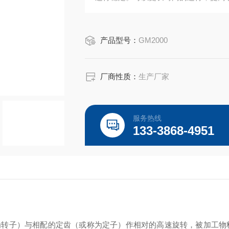
产品型号：
GM2000
厂商性质：
生产厂家
服务热线
133-3868-4951
为转子）与相配的定齿（或称为定子）作相对的高速旋转，被加工物