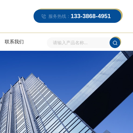
133-3868-4951
服务热线：
联系我们