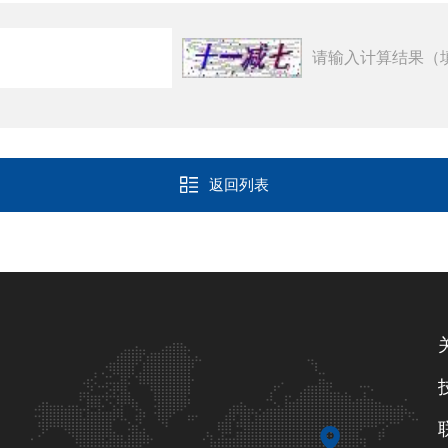
请输入计算结果（
返回列表