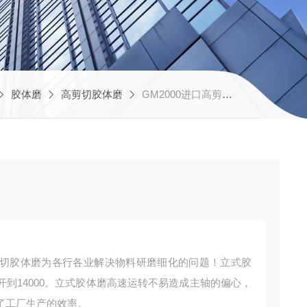
胶体磨
高剪切胶体磨
GM2000进口高剪切胶体磨
切胶体磨为各行各业解决物料研磨细化的问题！立式胶
到14000。立式胶体磨高速运转不易造成主轴的偏心，
了工厂生产的效率。