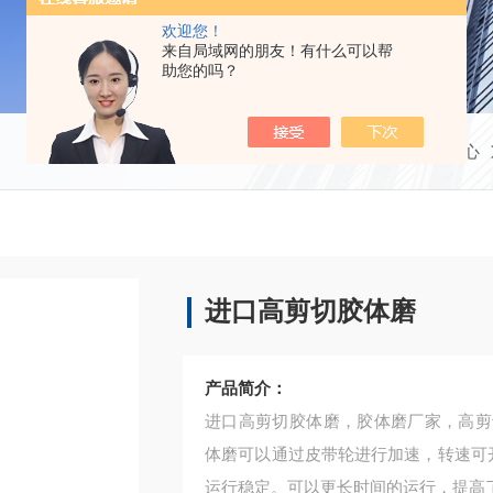
欢迎您！
来自局域网的朋友！有什么可以帮
助您的吗？
当前位置：
首页
产品中心
进口高剪切胶体磨
产品简介：
进口高剪切胶体磨，胶体磨厂家，高剪
体磨可以通过皮带轮进行加速，转速可开
运行稳定。可以更长时间的运行，提高