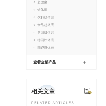
超微磨
锥体磨
饮料胶体磨
食品超微磨
超细胶体磨
德国胶体磨
陶瓷胶体磨
查看全部产品
相关文章
RELATED ARTICLES