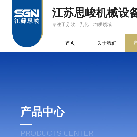
江苏思峻机械设
专注于分散、乳化、均质领域
首页
关于我们
产品中心
PRODUCTS CENTER