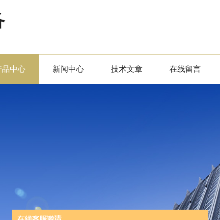
备
产品中心
新闻中心
技术文章
在线留言