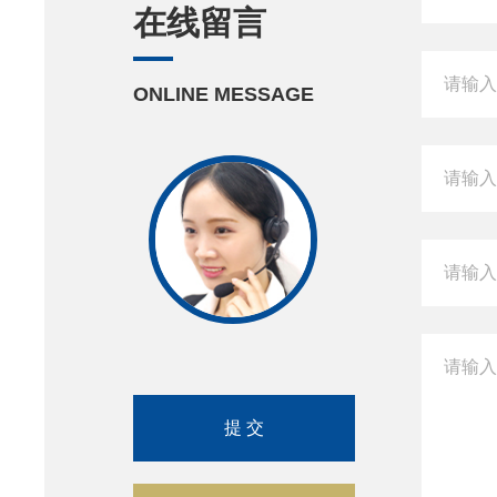
在线留言
ONLINE MESSAGE