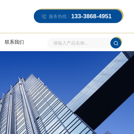
133-3868-4951
服务热线：
联系我们