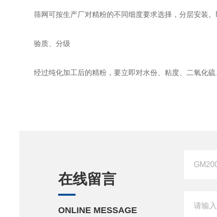
筛网可按生产厂对精粉的不同细度要求选择，分层安装。即40、6
验质、分级
经过纯化加工后的精粉，要立即对水份、粘度、二氧化硫、
在线留言
ONLINE MESSAGE