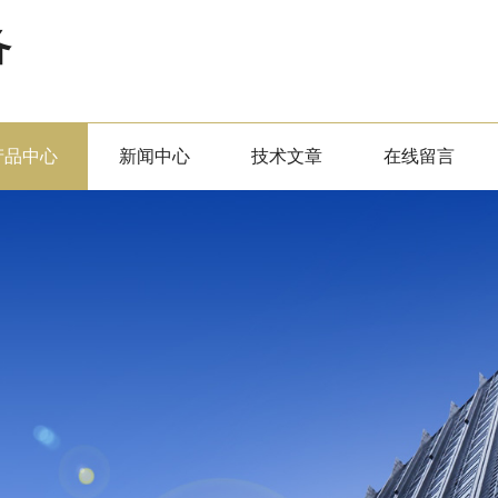
备
产品中心
新闻中心
技术文章
在线留言