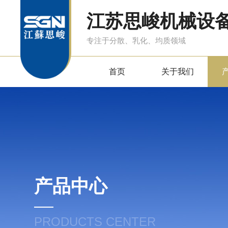
江苏思峻机械设
专注于分散、乳化、均质领域
首页
关于我们
产品中心
PRODUCTS CENTER