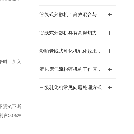
管线式分散机：高效混合与精细分散的工业利器
管线式分散机具有高剪切力与稳定运行的特点
影响管线式乳化机乳化效果的因素
倍时，加入
流化床气流粉碎机的工作原理及特点
三级乳化机常见问题处理方式
不涌流不断
在50%左