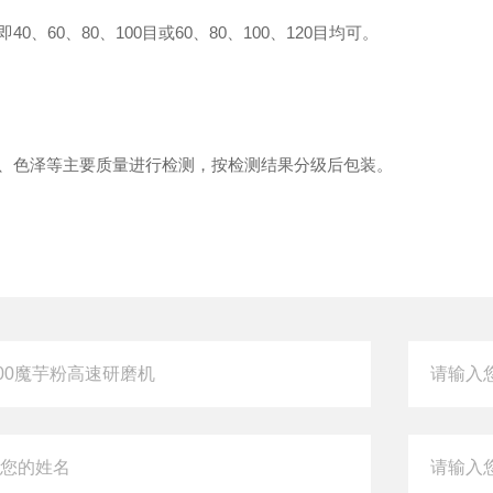
0、80、100目或60、80、100、120目均可。
色泽等主要质量进行检测，按检测结果分级后包装。