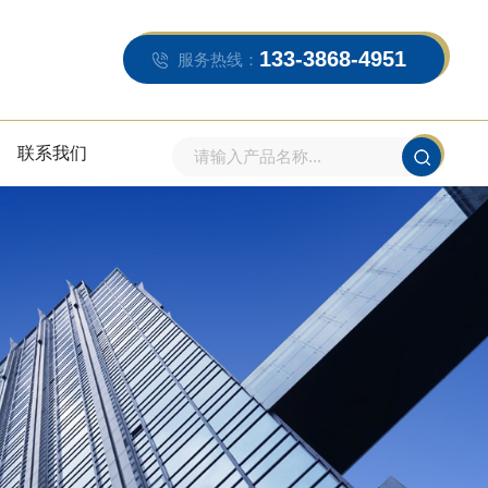
133-3868-4951
服务热线：
联系我们