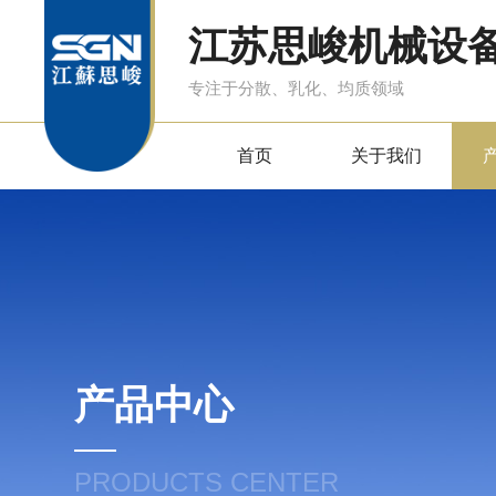
江苏思峻机械设
专注于分散、乳化、均质领域
首页
关于我们
产品中心
PRODUCTS CENTER