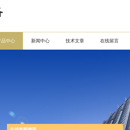
备
产品中心
新闻中心
技术文章
在线留言