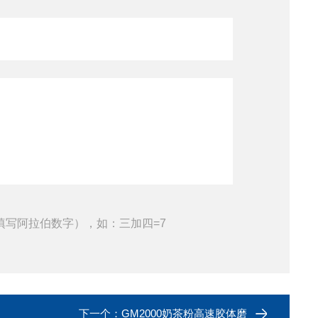
填写阿拉伯数字），如：三加四=7
下一个：
GM2000奶茶粉高速胶体磨