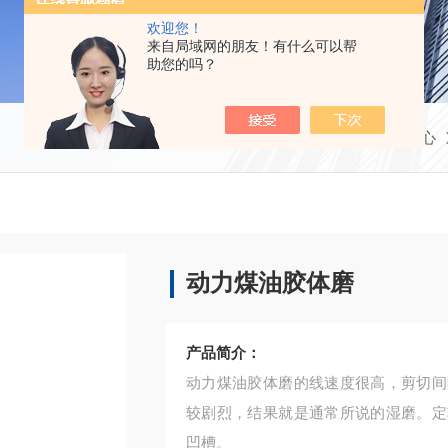
欢迎您！
来自局域网的朋友！有什么可以帮
助您的吗？
当前位置：
首页
产品中心
动力煤油胶体磨
产品简介：
动力煤油胶体磨的线速度很高，剪切间
较剧烈，结果就是通常所说的湿磨。定
凹槽。