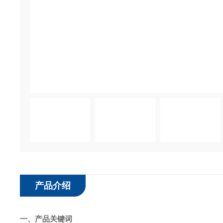
产品介绍
一、产品关键词