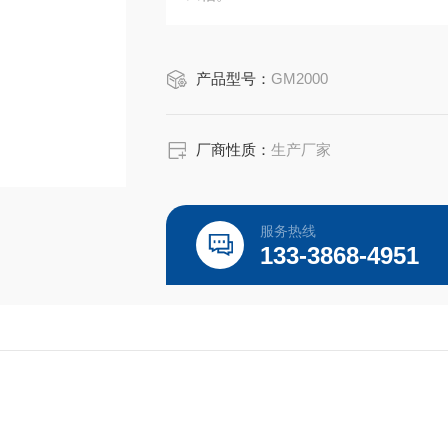
产品型号：
GM2000
厂商性质：
生产厂家
服务热线
133-3868-4951