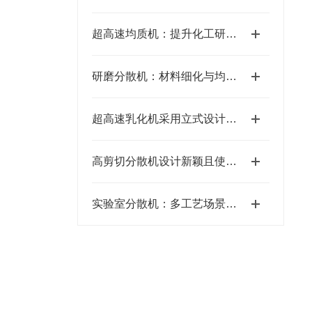
超高速均质机：提升化工研磨混合效率的核心装备
研磨分散机：材料细化与均质的高效设备
超高速乳化机采用立式设计，易于清洗
高剪切分散机设计新颖且使用安全
实验室分散机：多工艺场景的“全能助手”