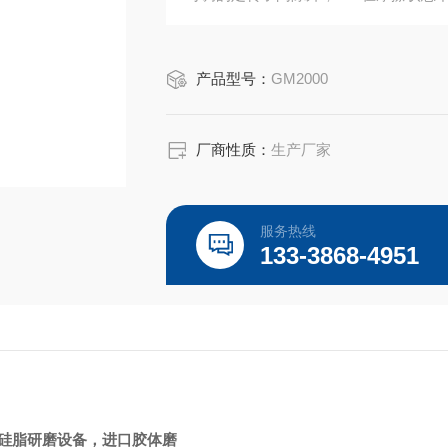
产品型号：
GM2000
厂商性质：
生产厂家
服务热线
133-3868-4951
硅脂研磨设备，进口胶体磨