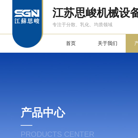
江苏思峻机械设
专注于分散、乳化、均质领域
首页
关于我们
产品中心
PRODUCTS CENTER