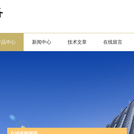
备
产品中心
新闻中心
技术文章
在线留言