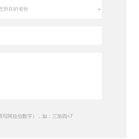
填写阿拉伯数字），如：三加四=7