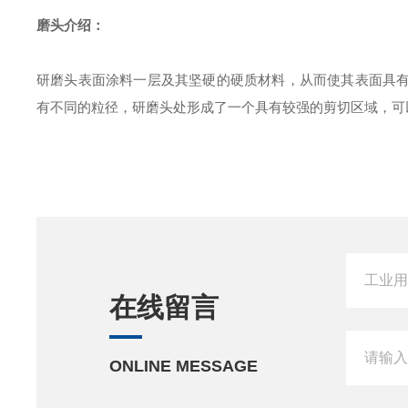
磨头介绍：
研磨头表面涂料一层及其坚硬的硬质材料，从而使其表面具
有不同的粒径，研磨头处形成了一个具有较强的剪切区域，可
在线留言
ONLINE MESSAGE