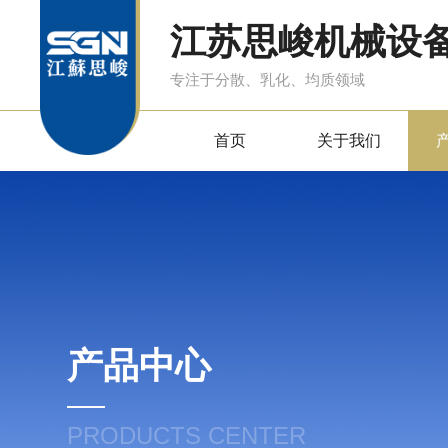
江苏思峻机械设
专注于分散、乳化、均质领域
首页
关于我们
产品中心
PRODUCTS CENTER