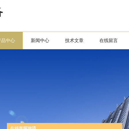
备
产品中心
新闻中心
技术文章
在线留言