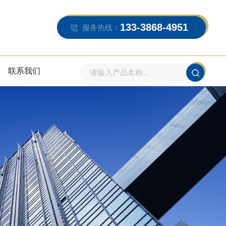
133-3868-4951
服务热线：
联系我们