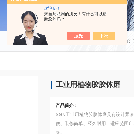
欢迎您！
来自局域网的朋友！有什么可以帮
助您的吗？
当前位置：
首页
产品中心
工业用植物胶胶体磨
产品简介：
SGN工业用植物胶胶体磨具有设计紧
便、装修简单、经久耐用、适应范围广
备。