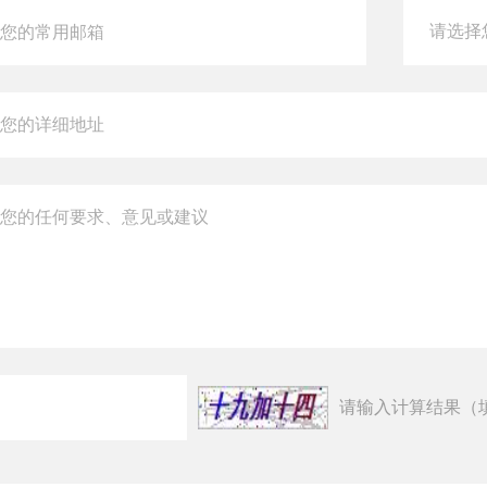
请输入计算结果（