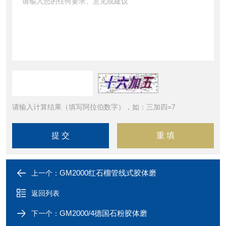
请输入计算结果（填写阿拉伯数字），如：三加四=7
GM2000红石榴管线式胶体磨
上一个：
返回列表
GM2000/4德国石粉胶体磨
下一个：