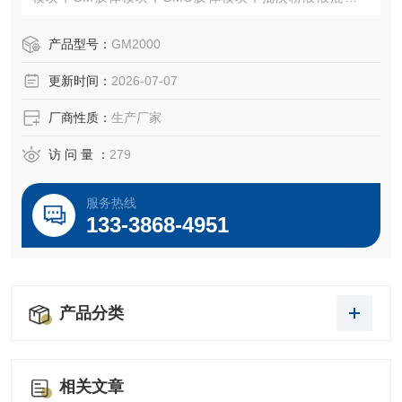
块，连续粉液混合模块。
产品型号：
GM2000
更新时间：
2026-07-07
厂商性质：
生产厂家
访 问 量 ：
279
服务热线
133-3868-4951
产品分类
相关文章