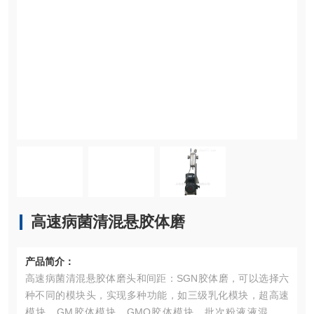
高速病菌清混悬胶体磨
产品简介：
高速病菌清混悬胶体磨头和间距：SGN胶体磨，可以选择六
种不同的模块头，实现多种功能，如三级乳化模块，超高速
模块，GM胶体模块，GMO胶体模块，批次粉液液混合模