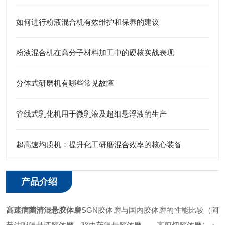
如何进行粉液混合机有效维护和保养的建议
粉液混合机在高分子材料加工中的硬核实战表现
分体式研磨机有哪些常见故障
管线式乳化机用于微乳液及超细悬浮液的生产
超高速均质机：提升化工研磨混合效率的核心装备
产品介绍
高速病菌清混悬胶体磨
SGN
胶体磨与国内胶体磨的性能比较（阿