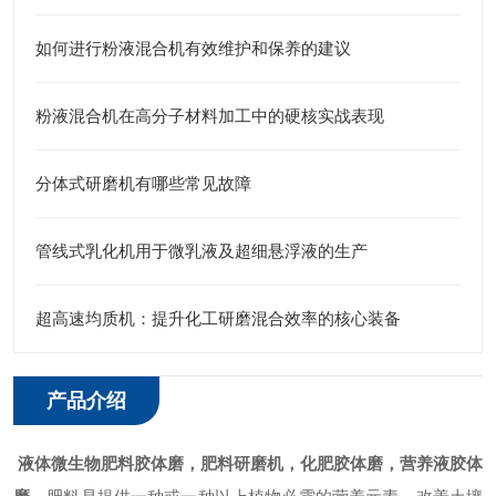
如何进行粉液混合机有效维护和保养的建议
粉液混合机在高分子材料加工中的硬核实战表现
分体式研磨机有哪些常见故障
管线式乳化机用于微乳液及超细悬浮液的生产
超高速均质机：提升化工研磨混合效率的核心装备
产品介绍
液体微生物肥料
胶体磨，肥料研磨机，化肥胶体磨，营养液胶体