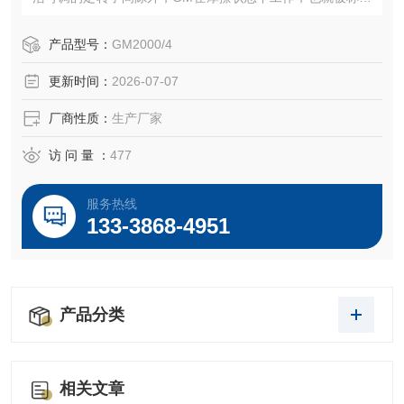
湿磨。
产品型号：
GM2000/4
更新时间：
2026-07-07
厂商性质：
生产厂家
访 问 量 ：
477
服务热线
133-3868-4951
产品分类
相关文章