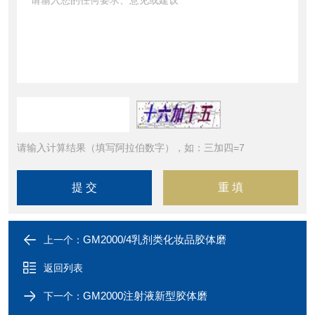
请输入计算结果（填写阿拉伯数字），如：三加四=7
GM2000/4乳剂类化妆品胶体磨
上一个：
返回列表
GM2000注射液新型胶体磨
下一个：