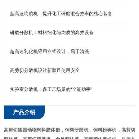
超高速均质机：提升化工研磨混合效率的核心装备
研磨分散机：材料细化与均质的高效设备
超高速乳化机采用立式设计，易于清洗
高剪切分散机设计新颖且使用安全
实验室分散机：多工艺场景的“全能助手”
产品介绍
高剪切德国动物饲料胶体磨
，饲料研磨机，饲料粉碎机，高剪切