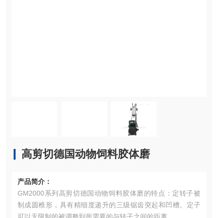
高剪切德国动物饲料胶体磨
产品简介：
GM2000系列高剪切德国动物饲料胶体磨的特点：定转子被
制成圆椎形，具有精细度递升的三级锯齿突起和凹槽。定子
可以无限制的被调整到所需要的与转子之间的距离。