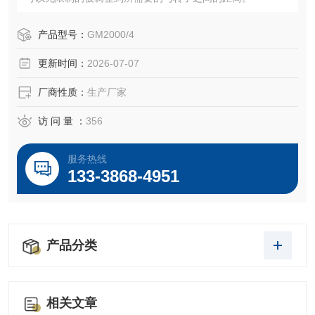
产品型号：
GM2000/4
更新时间：
2026-07-07
厂商性质：
生产厂家
访 问 量 ：
356
服务热线
133-3868-4951
产品分类
相关文章