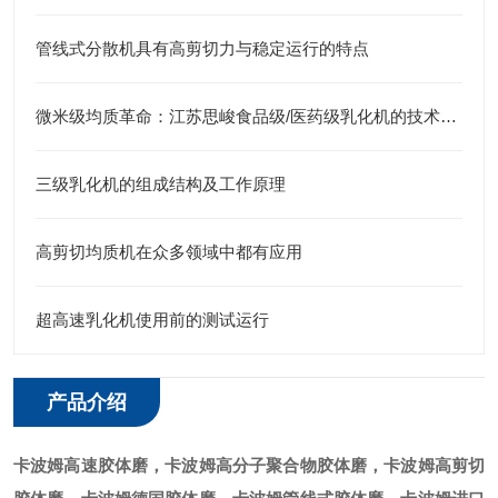
管线式分散机具有高剪切力与稳定运行的特点
微米级均质革命：江苏思峻食品级/医药级乳化机的技术突破（附FAQ常见问题解答）
三级乳化机的组成结构及工作原理
高剪切均质机在众多领域中都有应用
超高速乳化机使用前的测试运行
产品介绍
卡波姆高速胶体磨
，卡波姆高分子聚合物胶体磨，卡波姆高剪切