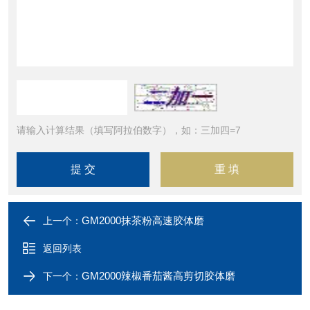
请输入计算结果（填写阿拉伯数字），如：三加四=7
GM2000抹茶粉高速胶体磨
上一个：
返回列表
GM2000辣椒番茄酱高剪切胶体磨
下一个：