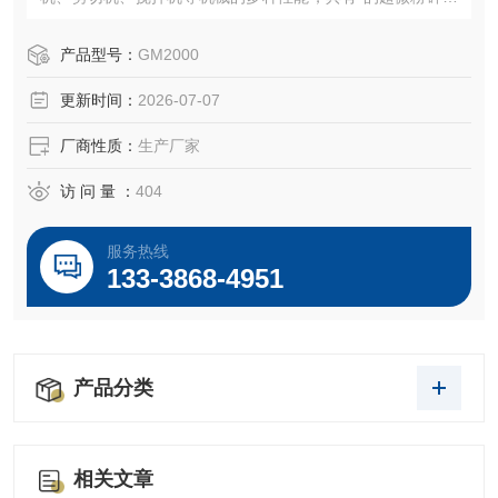
分散乳化、均质、混合等功效。
产品型号：
GM2000
更新时间：
2026-07-07
厂商性质：
生产厂家
访 问 量 ：
404
服务热线
133-3868-4951
产品分类
相关文章