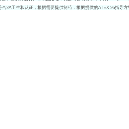
合3A卫生和认证，根据需要提供制药，根据提供的ATEX 95指导