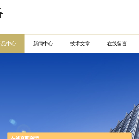
备
产品中心
新闻中心
技术文章
在线留言