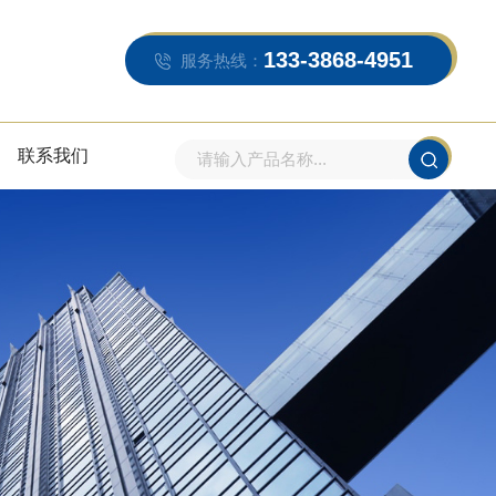
133-3868-4951
服务热线：
联系我们