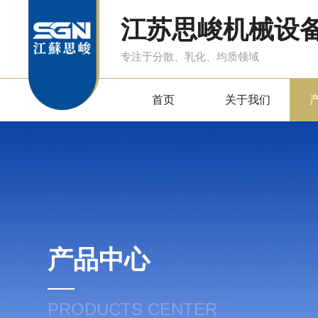
江苏思峻机械设
专注于分散、乳化、均质领域
首页
关于我们
产品中心
PRODUCTS CENTER