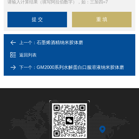
请输入计算结果（填写阿拉伯数字），如：三加四=7
石墨烯酒精纳米胶体磨
上一个：
返回列表
GM2000系列水解蛋白口服溶液纳米胶体磨
下一个：