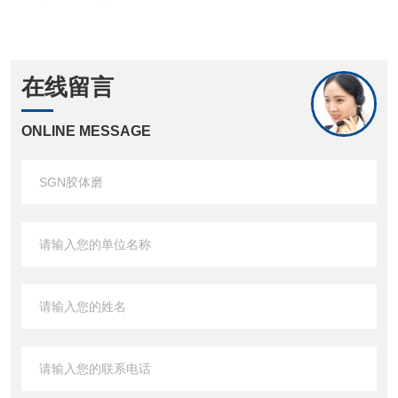
在线留言
ONLINE MESSAGE