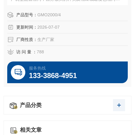
试过程中的工艺参数在量产化之后不要重新调整，而将机器
型号升级过程中的风险降到更低。
产品型号：
GMO2000/4
更新时间：
2026-07-07
厂商性质：
生产厂家
访 问 量 ：
788
服务热线
133-3868-4951
产品分类
相关文章