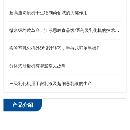
超高速均质机于生物制药领域的关键作用
微米级均质革命：江苏思峻食品级/医药级乳化机的技术突破（附FAQ常见问题解答）
实验室乳化机外观设计轻巧，手持式可单手操作
分体式研磨机有哪些常见故障
三级乳化机用于微乳液及超细悬乳液的生产
产品介绍