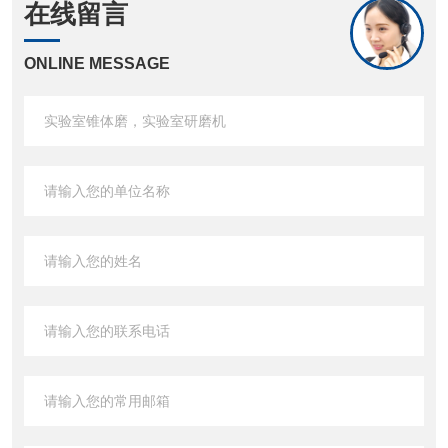
在线留言
ONLINE MESSAGE