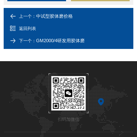
中试型胶体磨价格
上一个：
返回列表
GM2000/4研发用胶体磨
下一个：
扫码加微信