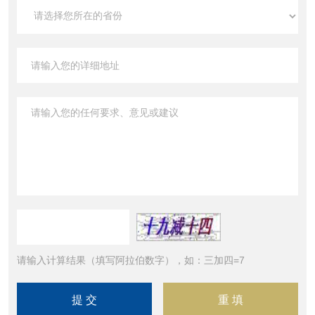
请输入计算结果（填写阿拉伯数字），如：三加四=7