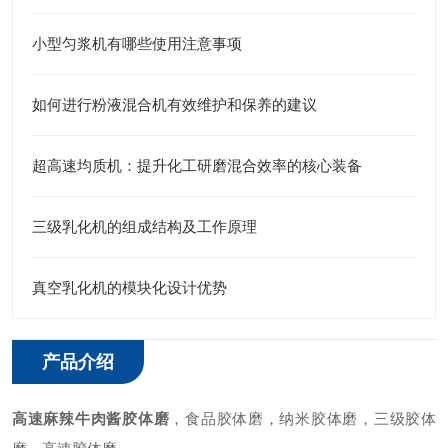
小型匀浆机有哪些使用注意事项
如何进行粉液混合机有效维护和保养的建议
超高速均质机：提升化工研磨混合效率的核心装备
三级乳化机的组成结构及工作原理
真空乳化机的模块化设计优势
产品介绍
高速麻辣牛肉酱胶体磨
，食品胶体磨，纳米胶体磨，三级胶体