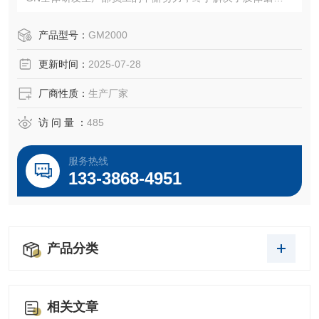
速问题。
产品型号：
GM2000
更新时间：
2025-07-28
厂商性质：
生产厂家
访 问 量 ：
485
服务热线
133-3868-4951
产品分类
相关文章