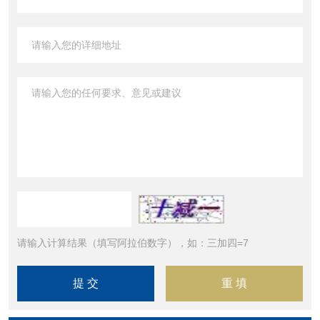
请输入计算结果（填写阿拉伯数字），如：三加四=7