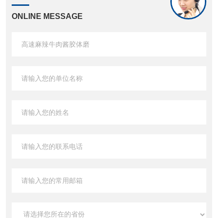
ONLINE MESSAGE