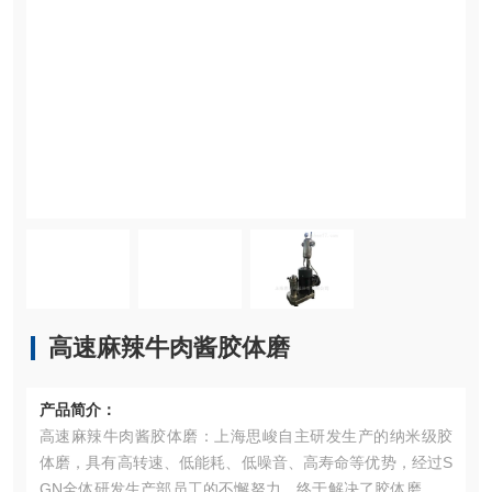
高速麻辣牛肉酱胶体磨
产品简介：
高速麻辣牛肉酱胶体磨：上海思峻自主研发生产的纳米级胶
体磨，具有高转速、低能耗、低噪音、高寿命等优势，经过S
GN全体研发生产部员工的不懈努力，终于解决了胶体磨的提