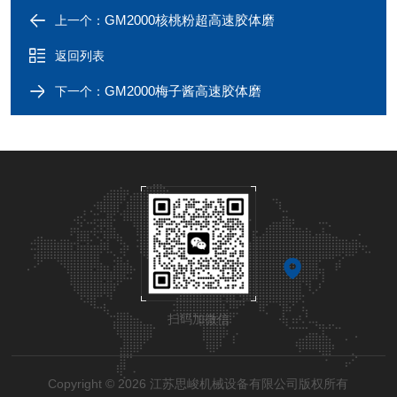
GM2000核桃粉超高速胶体磨
上一个：
返回列表
GM2000梅子酱高速胶体磨
下一个：
扫码加微信
Copyright © 2026 江苏思峻机械设备有限公司版权所有