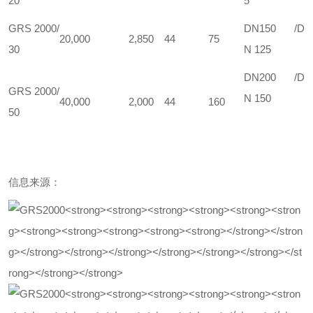
20
5
GRS 2000/
DN150 /D
20,000
2,850
44
75
30
N 125
DN200 /D
GRS 2000/
N 150
40,000
2,000
44
160
50
信息来源：