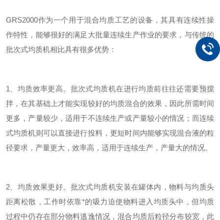
GRS2000作为一个用于混合均质工艺的设备，其具有连续性操
作特性，能够很好的满足大批量连续生产作业的要求，与传统的
批次式均质机相比具有很多优势：
1、均质效率更高。批次式均质机在进行均质前往往还需要预搅
拌，在其基础上才能实现较好的均质混合的效果，因此所需时间
更多，产量较少，适用于不连续生产或产量较小的情况；而连续
式均质机则可以直接进行投料，更短时间内能够实现混合液的粒
径要求，产量更大，效率高，适用于连续生产，产量大的情况。
2、均质效果更好。批次式均质机安装在罐体内，物料与均质头
距离松散，工作时依靠*的吸力迫使物料进入均质头中，但均质
过程中仍存在部分物料逃逸情况，混合均质后粒径分布较宽，此