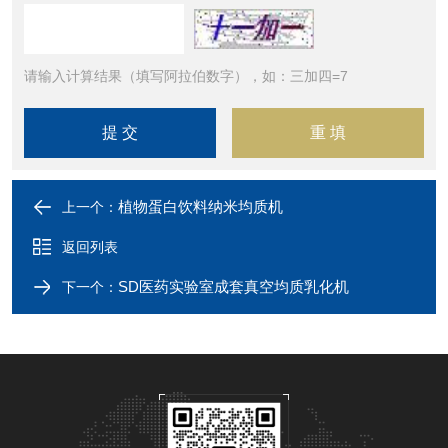
请输入计算结果（填写阿拉伯数字），如：三加四=7
植物蛋白饮料纳米均质机
上一个：
返回列表
SD医药实验室成套真空均质乳化机
下一个：