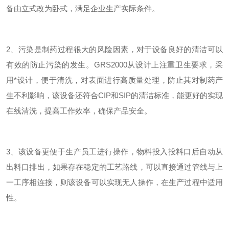
备由立式改为卧式，满足企业生产实际条件。
2、污染是制药过程很大的风险因素，对于设备良好的清洁可以
有效的防止污染的发生。GRS2000从设计上注重卫生要求，采
用*设计，便于清洗，对表面进行高质量处理，防止其对制药产
生不利影响，该设备还符合CIP和SIP的清洁标准，能更好的实现
在线清洗，提高工作效率，确保产品安全。
3、该设备更便于生产员工进行操作，物料投入投料口后自动从
出料口排出，如果存在稳定的工艺路线，可以直接通过管线与上
一工序相连接，则该设备可以实现无人操作，在生产过程中适用
性。