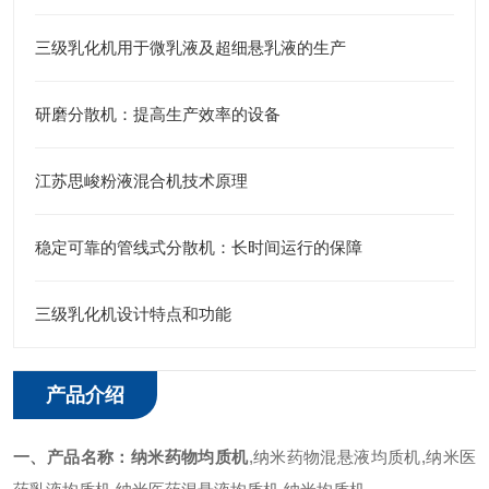
三级乳化机用于微乳液及超细悬乳液的生产
研磨分散机：提高生产效率的设备
江苏思峻粉液混合机技术原理
稳定可靠的管线式分散机：长时间运行的保障
三级乳化机设计特点和功能
产品介绍
一、产品名称：
纳米药物均质机
,纳米药物混悬液均质机,纳米医