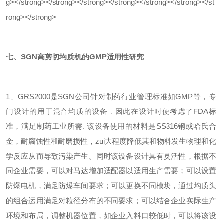
七、SGN高剪切均质机的GMP适用性研究
1、GRS2000是SGN公司针对制药行业管理标准如GMP等，专
门设计的用于混合均质的设备，因此在设计时便考虑了FDA标
准，满足制药工业所需. 该设备使用的材料是SS316钢或哈氏合
金，耐腐蚀性和耐磨损性，zui大程度降低其和物料发生物理和化
学反应从而导致污染产生。同时该设备设计具有灵活性，根据不
同企业需要，可以对马达增加适配器以适用生产需要；可以设置
防爆电机，满足防爆车间要求；可以更换不同模块，通过均质头
的组合运用满足对粒径分布的不同要求；可以结合企业实际生产
环境和布局，调整机器位置，如企业入料口较低时，可以将该设