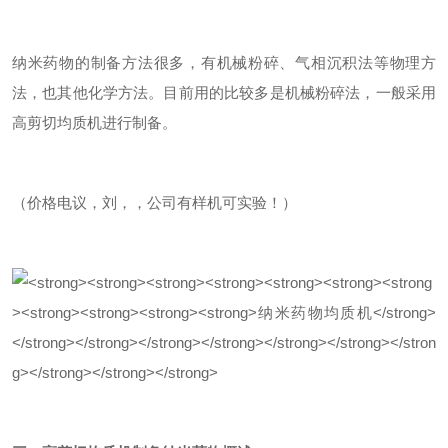
纳米药物的制备方法很多，有机械粉碎、气相沉积法等物理方
法，也其他化学方法。
目前用的比较多是机械粉碎法，一般采用
高剪切均质机进行制备。
（价格电议，刘，，公司有样机可实验！）