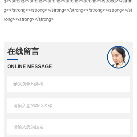
在线留言
ONLINE MESSAGE