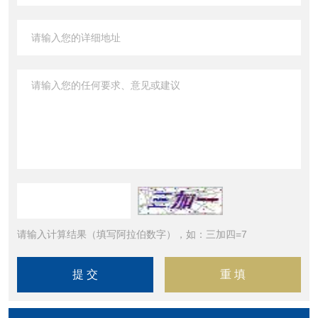
请输入计算结果（填写阿拉伯数字），如：三加四=7