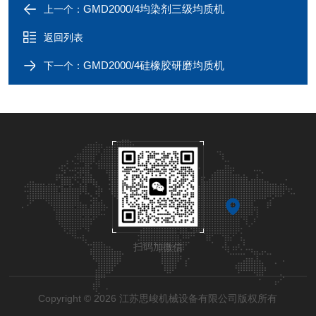
GMD2000/4均染剂三级均质机
上一个：
返回列表
GMD2000/4硅橡胶研磨均质机
下一个：
扫码加微信
Copyright © 2026 江苏思峻机械设备有限公司版权所有