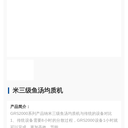
米三级鱼汤均质机
产品简介：
GRS2000系列产品纳米三级鱼汤均质机与传统的设备对比
1、传统设备需要8小时的分散过程，GRS2000设备1小时就
可以完成，更加高效、节能。