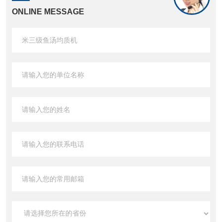
ONLINE MESSAGE