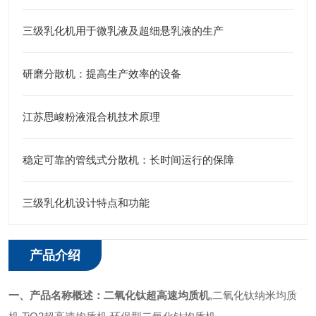
三级乳化机用于微乳液及超细悬乳液的生产
研磨分散机：提高生产效率的设备
江苏思峻粉液混合机技术原理
稳定可靠的管线式分散机：长时间运行的保障
三级乳化机设计特点和功能
产品介绍
一、产品名称概述：
二氧化钛超高速均质机
,二氧化钛纳米均质