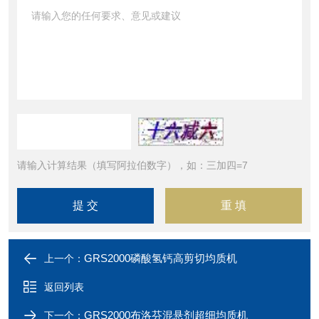
请输入计算结果（填写阿拉伯数字），如：三加四=7
GRS2000磷酸氢钙高剪切均质机
上一个：
返回列表
GRS2000布洛芬混悬剂超细均质机
下一个：