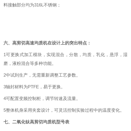
料接触部分均为316L不锈钢；
六、高剪切高速均质机在设计上的突出特点：
1可更换式加工模块，实现混合，分散，均质，乳化，悬浮，湿
磨，液粉混合等多种功能。
2中试到生产，无需重新调整工艺参数。
3轴封材料为PTFE，易于更换。
4可配置变频控制柜，调节转速及流量。
5整体机身采用夹套设计，可灵活控制实验过程中的温度变化。
七、二氧化钛高剪切均质机型号表