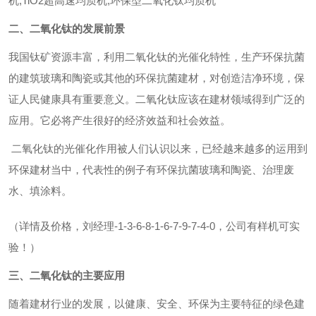
机,TiO2超高速均质机,环保型二氧化钛均质机
二、二氧化钛的发展前景
我国钛矿资源丰富，利用二氧化钛的光催化特性，生产环保抗菌
的建筑玻璃和陶瓷或其他的环保抗菌建材，对创造洁净环境，保
证人民健康具有重要意义。二氧化钛应该在建材领域得到广泛的
应用。它必将产生很好的经济效益和社会效益。
二氧化钛的光催化作用被人们认识以来，已经越来越多的运用到
环保建材当中，代表性的例子有环保抗菌玻璃和陶瓷、治理废
水、填涂料。
（详情及价格，刘经理-1-3-6-8-1-6-7-9-7-4-0，公司有样机可实
验！）
三、二氧化钛的主要应用
随着建材行业的发展，以健康、安全、环保为主要特征的绿色建