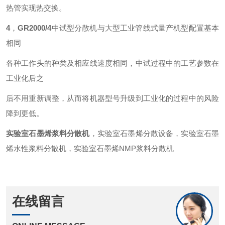
热管实现热交换。
4
，
GR
2000/4
中试型分散机与大型工业管线式量产机型配置基本
相同
各种工作头的种类及相应线速度相同，中试过程中的工艺参数在
工业化后之
后不用重新调整，从而将机器型号升级到工业化的过程中的风险
降到更低。
实验室石墨烯浆料分散机
，实验室石墨烯分散设备，实验室石墨
烯水性浆料分散机，实验室石墨烯NMP浆料分散机
在线留言