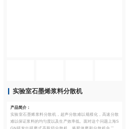
实验室石墨烯浆料分散机
产品简介：
实验室石墨烯浆料分散机，超声分散难以规模化，高速分散
难以保证浆料的均匀度以及生产效率低。面对这个问题上海S
GN研发出研磨式高剪切分散机，将胶体磨和分散机合二为