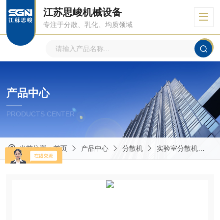
江苏思峻机械设备
专注于分散、乳化、均质领域
产品中心
PRODUCTS CENTER
当前位置：
首页
产品中心
分散机
实验室分散机
G