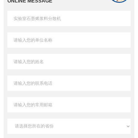
ONLINE MESSAGE