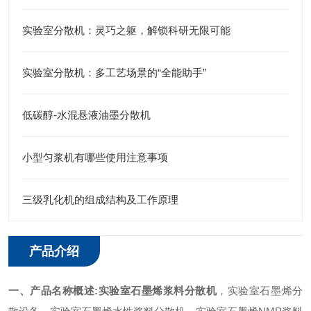
实验室分散机：灵巧之躯，解锁科研无限可能
实验室分散机：多工艺场景的“全能助手”
低碳醇-水混悬液油墨分散机
小型匀浆机有哪些使用注意事项
三级乳化机的组成结构及工作原理
产品介绍
一、产品名称概述:
实验室石墨烯浆料分散机
，实验室石墨烯分