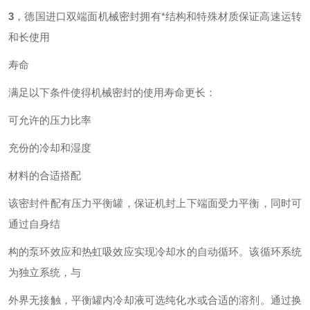
3
，德国进口双端面机械密封拥有*结构和特殊材质保证高速运转
和长使用
寿命
满足以下条件使得机械密封的使用寿命更长：
可允许的压力比率
充份的冷却和湿度
材料的合适搭配
该密封件配有压力平衡罐，保证机封上下端面受力平衡，同时可
通过自身结
构的泵环效应和热虹吸效应实现冷却水的自动循环。该循环系统
为独立系统，与
外界无接触，平衡罐内冷却液可选纯化水或合适的溶剂。通过换