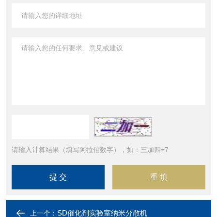
请输入计算结果（填写阿拉伯数字），如：三加四=7
SD催化剂实验室纳米分散机
上一个：