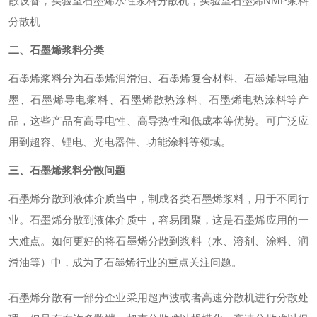
散设备，实验室石墨烯水性浆料分散机，实验室石墨烯NMP浆料
分散机
二、石墨烯浆料分类
石墨烯浆料分为石墨烯润滑油、石墨烯复合材料、石墨烯导电油
墨、石墨烯导电浆料、石墨烯散热涂料、石墨烯电热涂料等产
品，这些产品有高导电性、高导热性和低成本等优势。可广泛应
用到超容、锂电、光电器件、功能涂料等领域。
三、石墨烯浆料分散问题
石墨烯分散到液体介质当中，制成各类石墨烯浆料，用于不同行
业。石墨烯分散到液体介质中，容易团聚，这是石墨烯应用的一
大难点。如何更好的将石墨烯分散到浆料（水、溶剂、涂料、润
滑油等）中，成为了石墨烯行业的重点关注问题。
石墨烯分散有一部分企业采用超声波或者高速分散机进行分散处