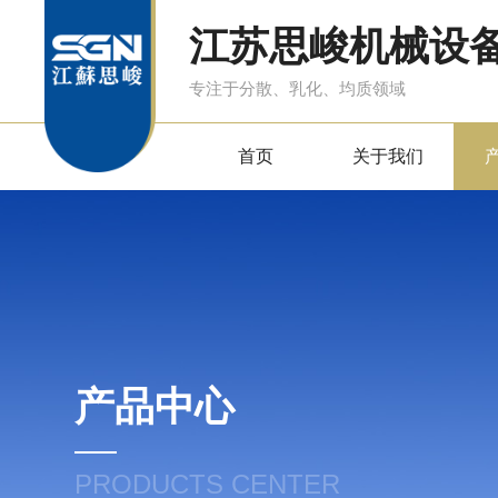
江苏思峻机械设
专注于分散、乳化、均质领域
首页
关于我们
产品中心
PRODUCTS CENTER