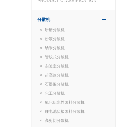
PRODUCT CLASSIFICATION
分散机
研磨分散机
粉液分散机
纳米分散机
管线式分散机
实验室分散机
超高速分散机
石墨烯分散机
化工分散机
氧化铝水性浆料分散机
锂电池负极浆料分散机
高剪切分散机