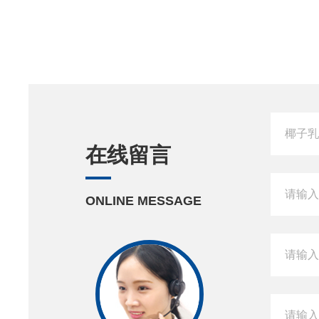
在线留言
ONLINE MESSAGE