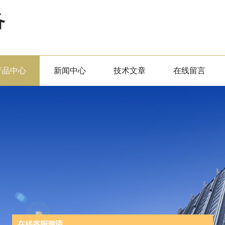
备
产品中心
新闻中心
技术文章
在线留言