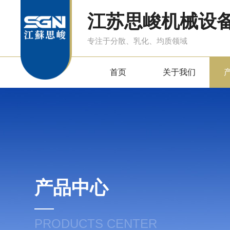
江苏思峻机械设
专注于分散、乳化、均质领域
首页
关于我们
产品中心
PRODUCTS CENTER