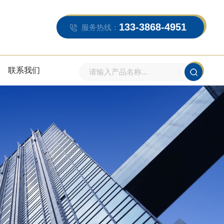
133-3868-4951
服务热线：
联系我们