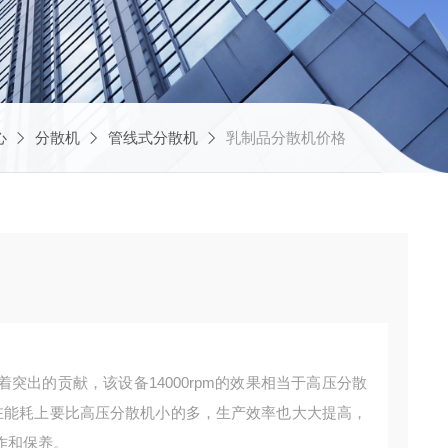
心
分散机
管线式分散机
乳制品分散机价格
突出的贡献，该设备14000rpm的效果相当于高压分散
机在能耗上要比高压分散机小的多，生产效率也大大提高，
作和保养。