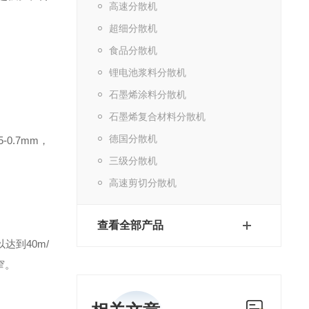
高速分散机
超细分散机
食品分散机
锂电池浆料分散机
石墨烯涂料分散机
石墨烯复合材料分散机
德国分散机
0.7mm，
三级分散机
高速剪切分散机
查看全部产品
达到40m/
窄。