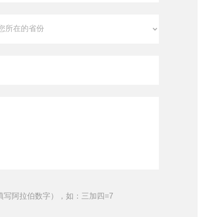
填写阿拉伯数字），如：三加四=7