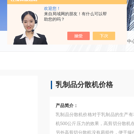
欢迎您！
来自局域网的朋友！有什么可以帮
助您的吗？
当前位置：
首页
产品中
乳制品分散机价格
产品简介：
乳制品分散机价格对于乳制品的生产有着
机500公斤压力的效果，高剪切分散
另外高剪切分散机没有易损件，便于操