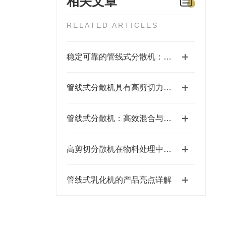
相关文章
RELATED ARTICLES
稳定可靠的管线式分散机：长时间运行的保障
管线式分散机具有高剪切力与稳定运行的特点
管线式分散机：高效混合与精细分散的工业利器
高剪切分散机在物料处理中的工艺优化与应用
管线式乳化机的产品亮点详解