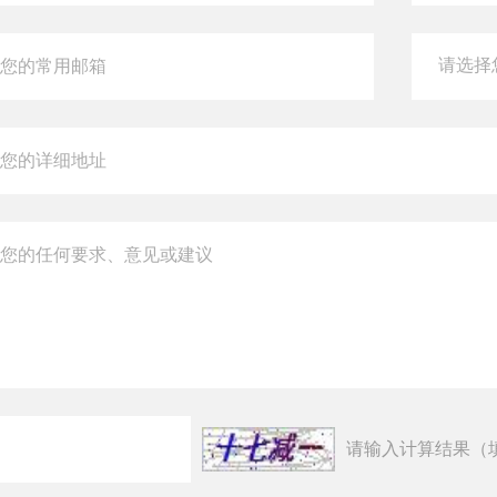
请输入计算结果（