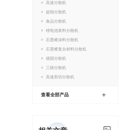
高速分散机
超细分散机
食品分散机
锂电池浆料分散机
石墨烯涂料分散机
石墨烯复合材料分散机
德国分散机
三级分散机
高速剪切分散机
查看全部产品