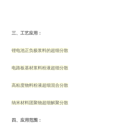
三、工艺应用
：
锂电池正负极浆料的超细分散
电路板基材浆料粉液超细分散
高粘度物料粉液超细混合分散
纳米材料团聚物超细解聚分散
四、
应用范围
：