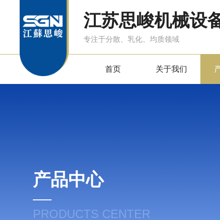
江苏思峻机械设
专注于分散、乳化、均质领域
首页
关于我们
产品中心
PRODUCTS CENTER