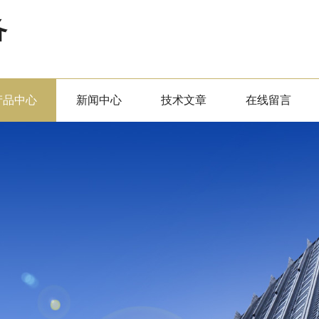
备
产品中心
新闻中心
技术文章
在线留言