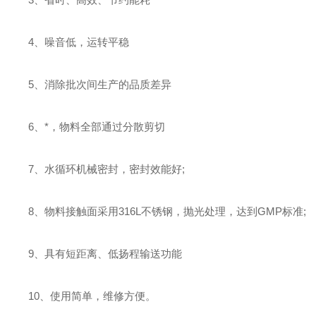
4、噪音低，运转平稳
5、消除批次间生产的品质差异
6、*，物料全部通过分散剪切
7、水循环机械密封，密封效能好;
8、物料接触面采用316L不锈钢，抛光处理，达到GMP标准;
9、具有短距离、低扬程输送功能
10、使用简单，维修方便。