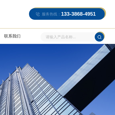
133-3868-4951
服务热线：
联系我们