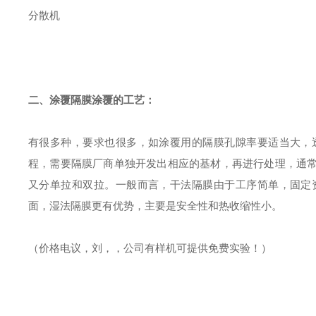
分散机
二、
涂覆隔膜涂覆的工艺
：
有很多种，要求也很多，如涂覆用的隔膜孔隙率要适当大，
程，需要隔膜厂商单独开发出相应的基材，再进行处理，通
又分单拉和双拉。一般而言，干法隔膜由于工序简单，固定
面，湿法隔膜更有优势，主要是安全性和热收缩性小。
（价格电议，刘，，公司有样机可提供免费实验！）