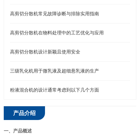
高剪切分散机常见故障诊断与排除实用指南
高剪切分散机在物料处理中的工艺优化与应用
高剪切分散机设计新颖且使用安全
三级乳化机用于微乳液及超细悬乳液的生产
粉液混合机的设计通常考虑到以下几个方面
产品介绍
一、
产品概述