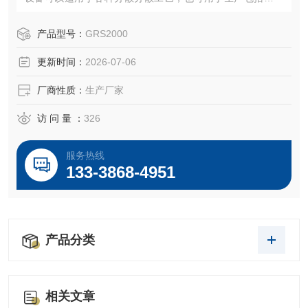
状液、悬浮液和胶体的均质混合。
产品型号：
GRS2000
更新时间：
2026-07-06
厂商性质：
生产厂家
访 问 量 ：
326
服务热线
133-3868-4951
产品分类
相关文章