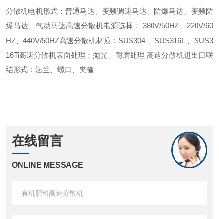
分散机电机形式：普通马达、变频调速马达、防爆马达、变频防
爆马达、气动马达
高速分散机电源选择： 380V/50HZ、220V/60
HZ、440V/50HZ
高速分散机材质：SUS304 、SUS316L 、SUS3
16Ti
高速分散机表面处理：抛光、耐磨处理
高速分散机进出口联
结形式：法兰、螺口、夹箍
在线留言
ONLINE MESSAGE