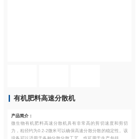
有机肥料高速分散机
产品简介：
微生物有机肥料高速分散机具有非常高的剪切速度和剪切
力，粒径约为0.2-2微米可以确保高速分散分散的稳定性。该
设备可以适用于各种分散分散工艺，也可用于生产包括对乳