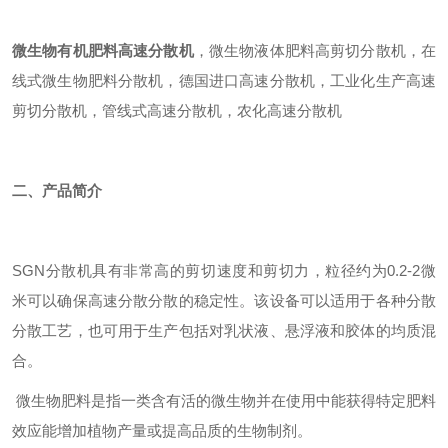
微生物
有机肥料高速分散机
，微生物液体肥料高剪切分散机，在
线式微生物肥料分散机，德国进口高速分散机，工业化生产高速
剪切分散机，管线式高速分散机，农化高速分散机
二、
产品简介
SGN
分散机具有非常高的剪切速度和剪切力，粒径约为0.2-2微
米可以确保高速分散分散的稳定性。该设备可以适用于各种分散
分散工艺，也可用于生产包括对乳状液、悬浮液和胶体的均质混
合。
微生物肥料是指一类含有活的微生物并在使用中能获得特定肥料
效应能增加植物产量或提高品质的生物制剂。