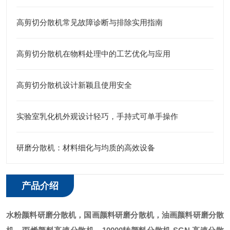
高剪切分散机常见故障诊断与排除实用指南
高剪切分散机在物料处理中的工艺优化与应用
高剪切分散机设计新颖且使用安全
实验室乳化机外观设计轻巧，手持式可单手操作
研磨分散机：材料细化与均质的高效设备
产品介绍
水粉颜料研磨分散机
，国画颜料研磨分散机，油画颜料研磨分散