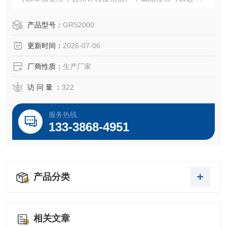
整。
产品型号：
GRS2000
更新时间：
2026-07-06
厂商性质：
生产厂家
访 问 量 ：
322
服务热线
133-3868-4951
产品分类
相关文章