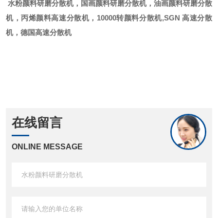
水粉颜料研磨分散机
，国画颜料研磨分散机，油画颜料研磨分散
机，丙烯颜料高速分散机，
10000
转颜料分散机
,SGN
高速分散
机，德国高速分散机
在线留言
ONLINE MESSAGE