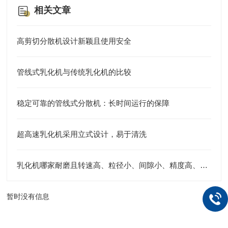
相关文章
高剪切分散机设计新颖且使用安全
管线式乳化机与传统乳化机的比较
稳定可靠的管线式分散机：长时间运行的保障
超高速乳化机采用立式设计，易于清洗
乳化机哪家耐磨且转速高、粒径小、间隙小、精度高、线速度高、剪切力强：江苏思峻全流程解决方案测评
暂时没有信息