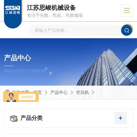
江苏思峻机械设备
专注于分散、乳化、均质领域
产品中心
PRODUCTS CENTER
当前位置：
首页
产品中心
空压机
产品分类