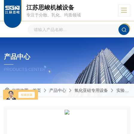
江苏思峻机械设备
专注于分散、乳化、均质领域
产品中心
PRODUCTS CENTER
当前位置：
首页
产品中心
氧化亚硅专用设备
实验型氧化亚硅设备