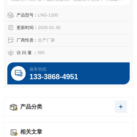
亚硅制备全流程实验，满足材料配方优化、工艺参数调试需
求。
产品型号：
LNG-1200
更新时间：
2026-01-30
厂商性质：
生产厂家
访 问 量 ：
365
服务热线
133-3868-4951
产品分类
相关文章