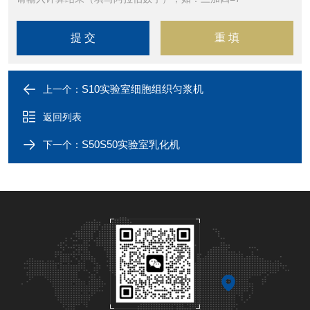
S10实验室细胞组织匀浆机
上一个：
返回列表
S50S50实验室乳化机
下一个：