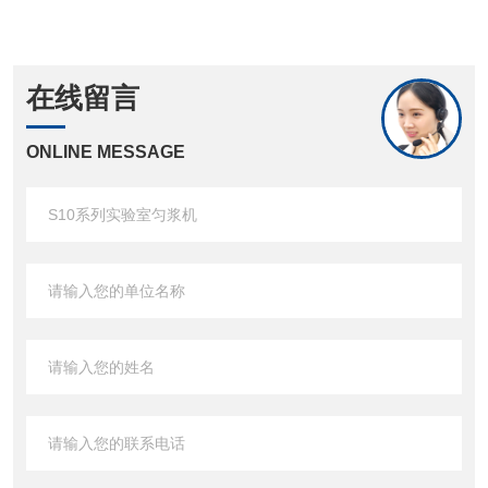
在线留言
ONLINE MESSAGE