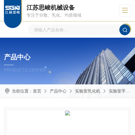
江苏思峻机械设备
专注于分散、乳化、均质领域
产品中心
PRODUCTS CENTER
当前位置：
首页
产品中心
实验室乳化机
实验室手持式乳化机