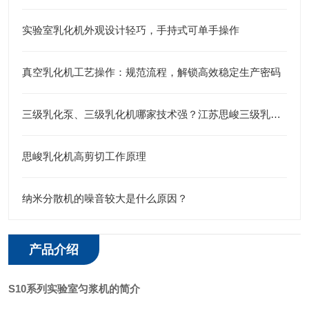
实验室乳化机外观设计轻巧，手持式可单手操作
真空乳化机工艺操作：规范流程，解锁高效稳定生产密码
三级乳化泵、三级乳化机哪家技术强？江苏思峻三级乳化头给出答案
思峻乳化机高剪切工作原理
纳米分散机的噪音较大是什么原因？
产品介绍
S10系列
实验室匀浆机的简介