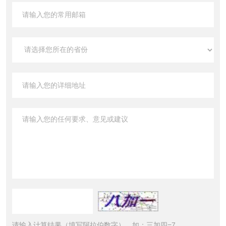
请输入计算结果（填写阿拉伯数字），如：三加四=7