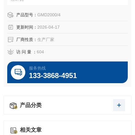
产品型号：
GMD2000/4
更新时间：
2026-04-17
厂商性质：
生产厂家
访 问 量 ：
604
服务热线
133-3868-4951
产品分类
相关文章