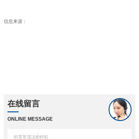
信息来源：
在线留言
ONLINE MESSAGE