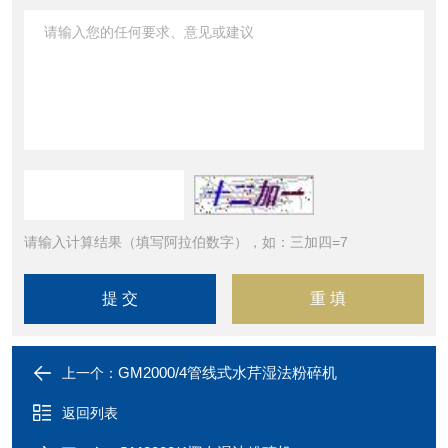
请输入计算结果（填写阿拉伯数字），如：三加四=7
GM2000/4管线式水芹湿法粉碎机
上一个：
返回列表