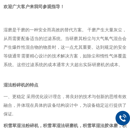
欢迎广大客户来我司参观指导！
湿磨是干磨的一种安全而高效的替代方案。 干磨产生大量灰尘，
从而需要配备适当的过滤系统。当研磨其粉尘与大气氧气混合会
产生爆炸性混合物的物质时，这一点尤其重要。达到规定的安全
等级通常需要精心设计的技术解决方案，如除尘和惰性气体覆盖
系统。这些过滤系统的成本通常大大超出实际研磨机的成本。
湿法粉碎机的特点
一、更稳定 采用优化设计理念，将良好的技术与创新的思维有效
融合，并体现在具体的设备结构设计中，为设备稳定运行提供了
保证.
积雪草湿法粉碎机
，积雪草湿法研磨机，积雪草湿法胶体磨，积