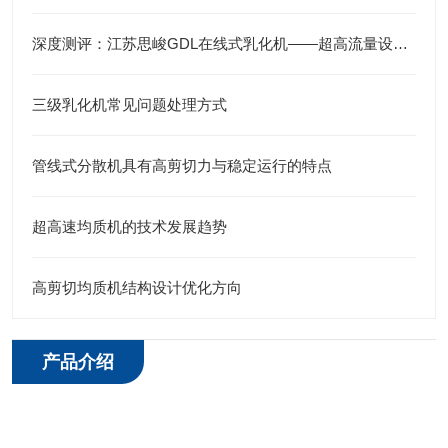
深度测评：江苏思峻GDL在线式乳化机——超高流量设计，管线沉淀的“终结者”
三级乳化机常见问题处理方式
管线式分散机具有高剪切力与稳定运行的特点
超高速均质机的技术发展趋势
高剪切均质机结构设计优化方向
产品介绍