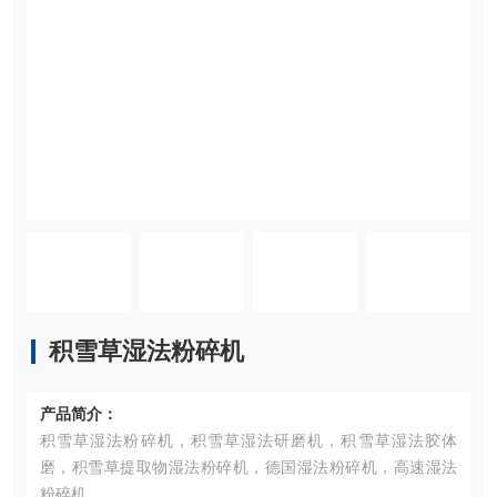
积雪草湿法粉碎机
产品简介：
积雪草湿法粉碎机，积雪草湿法研磨机，积雪草湿法胶体
磨，积雪草提取物湿法粉碎机，德国湿法粉碎机，高速湿法
粉碎机