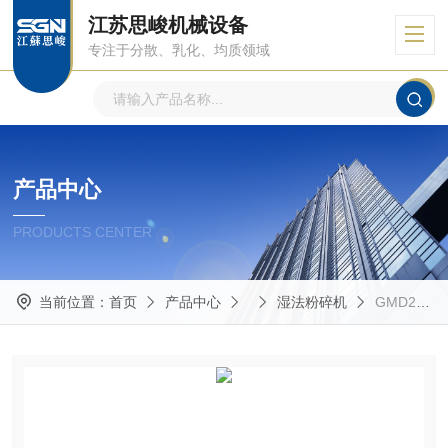
江苏思峻机械设备
专注于分散、乳化、均质领域
产品中心
PRODUCTS CENTER
当前位置：
首页
产品中心
湿法粉碎机
GMD2000/4积雪草湿法粉碎机